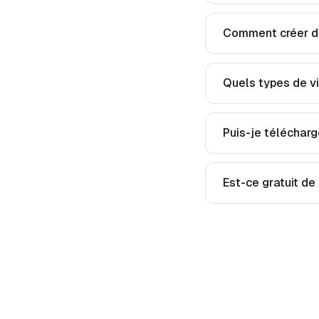
Comment créer de
Quels types de vi
Puis-je télécharg
Est-ce gratuit de