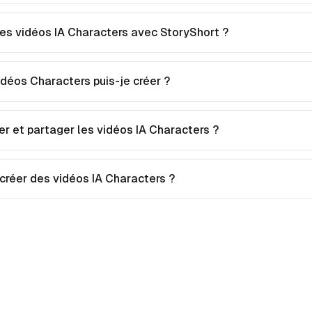
s vidéos IA Characters avec StoryShort ?
déos Characters puis-je créer ?
er et partager les vidéos IA Characters ?
 créer des vidéos IA Characters ?