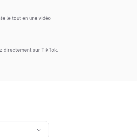
te le tout en une vidéo
z directement sur TikTok,