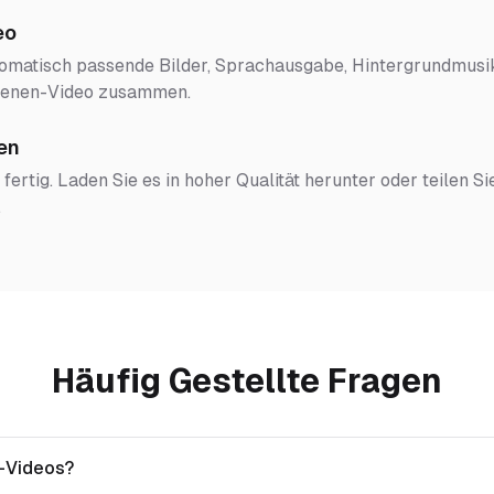
eo
tomatisch passende Bilder, Sprachausgabe, Hintergrundmusik
Szenen-Video zusammen.
en
 fertig. Laden Sie es in hoher Qualität herunter oder teilen Si
.
Häufig Gestellte Fragen
I-Videos?