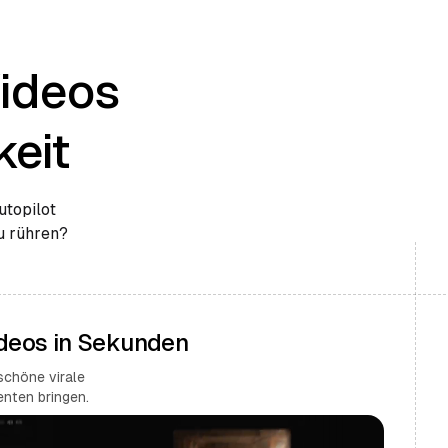
Videos
eit
utopilot
zu rühren?
ideos in Sekunden
schöne virale
nten bringen.