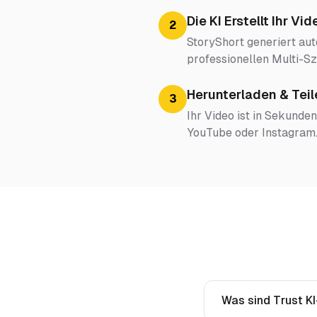
Die KI Erstellt Ihr Vid
2
StoryShort generiert au
professionellen Multi-
Herunterladen & Teil
3
Ihr Video ist in Sekunden
YouTube oder Instagram
Was sind Trust K