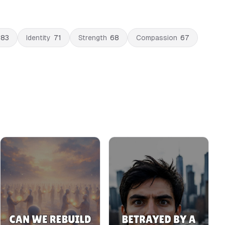
83
Identity
71
Strength
68
Compassion
67