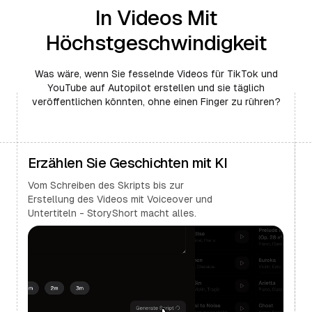
In Videos Mit
Höchstgeschwindigkeit
Was wäre, wenn Sie fesselnde Videos für TikTok und
YouTube auf Autopilot erstellen und sie täglich
veröffentlichen könnten, ohne einen Finger zu rühren?
Erzählen Sie Geschichten mit KI
Vom Schreiben des Skripts bis zur
Erstellung des Videos mit Voiceover und
Untertiteln - StoryShort macht alles.