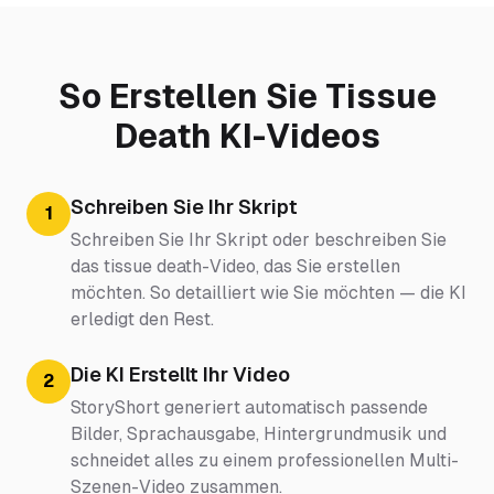
So Erstellen Sie Tissue
Death KI-Videos
Schreiben Sie Ihr Skript
1
Schreiben Sie Ihr Skript oder beschreiben Sie
das tissue death-Video, das Sie erstellen
möchten. So detailliert wie Sie möchten — die KI
erledigt den Rest.
Die KI Erstellt Ihr Video
2
StoryShort generiert automatisch passende
Bilder, Sprachausgabe, Hintergrundmusik und
schneidet alles zu einem professionellen Multi-
Szenen-Video zusammen.