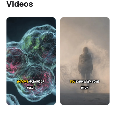
Videos