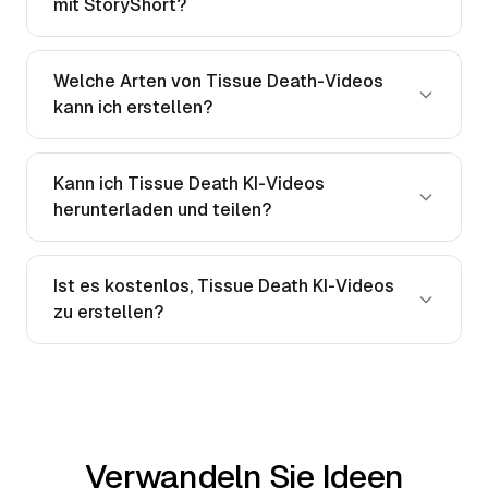
mit StoryShort?
Welche Arten von Tissue Death-Videos
kann ich erstellen?
Kann ich Tissue Death KI-Videos
herunterladen und teilen?
Ist es kostenlos, Tissue Death KI-Videos
zu erstellen?
Verwandeln Sie Ideen