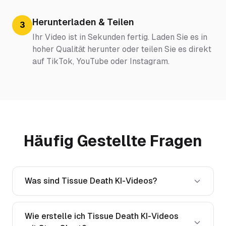
Herunterladen & Teilen
3
Ihr Video ist in Sekunden fertig. Laden Sie es in
hoher Qualität herunter oder teilen Sie es direkt
auf TikTok, YouTube oder Instagram.
Häufig Gestellte Fragen
Was sind Tissue Death KI-Videos?
Wie erstelle ich Tissue Death KI-Videos