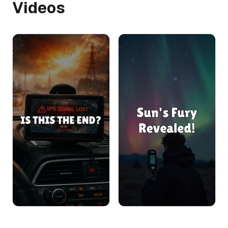
Videos