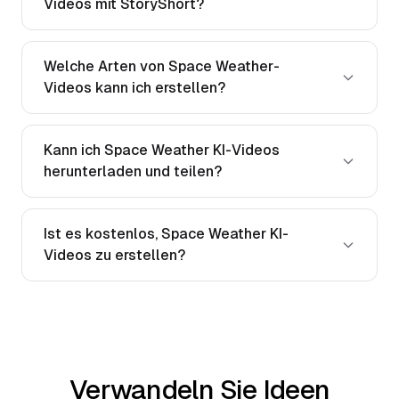
Videos mit StoryShort?
Welche Arten von Space Weather-
Videos kann ich erstellen?
Kann ich Space Weather KI-Videos
herunterladen und teilen?
Ist es kostenlos, Space Weather KI-
Videos zu erstellen?
Verwandeln Sie Ideen