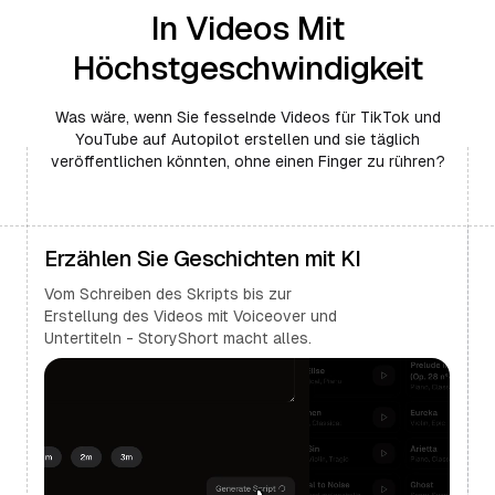
In Videos Mit
Höchstgeschwindigkeit
Was wäre, wenn Sie fesselnde Videos für TikTok und
YouTube auf Autopilot erstellen und sie täglich
veröffentlichen könnten, ohne einen Finger zu rühren?
Erzählen Sie Geschichten mit KI
Vom Schreiben des Skripts bis zur
Erstellung des Videos mit Voiceover und
Untertiteln - StoryShort macht alles.