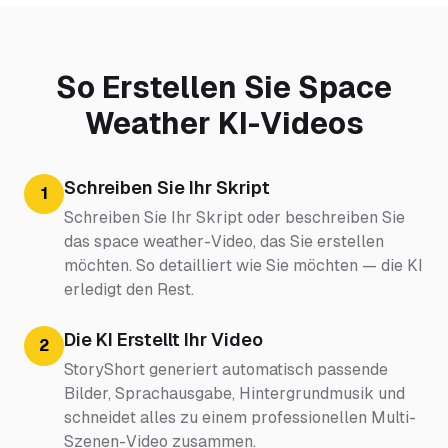
So Erstellen Sie Space
Weather KI-Videos
Schreiben Sie Ihr Skript
1
Schreiben Sie Ihr Skript oder beschreiben Sie
das space weather-Video, das Sie erstellen
möchten. So detailliert wie Sie möchten — die KI
erledigt den Rest.
Die KI Erstellt Ihr Video
2
StoryShort generiert automatisch passende
Bilder, Sprachausgabe, Hintergrundmusik und
schneidet alles zu einem professionellen Multi-
Szenen-Video zusammen.