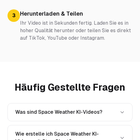
Herunterladen & Teilen
3
Ihr Video ist in Sekunden fertig. Laden Sie es in
hoher Qualität herunter oder teilen Sie es direkt
auf TikTok, YouTube oder Instagram.
Häufig Gestellte Fragen
Was sind Space Weather KI-Videos?
Wie erstelle ich Space Weather KI-