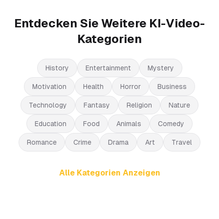
Entdecken Sie Weitere KI-Video-
Kategorien
History
Entertainment
Mystery
Motivation
Health
Horror
Business
Technology
Fantasy
Religion
Nature
Education
Food
Animals
Comedy
Romance
Crime
Drama
Art
Travel
Alle Kategorien Anzeigen