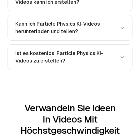
Videos kann ich erstellen?
Kann ich Particle Physics KI-Videos
herunterladen und teilen?
Ist es kostenlos, Particle Physics KI-
Videos zu erstellen?
Verwandeln Sie Ideen
In Videos Mit
Höchstgeschwindigkeit