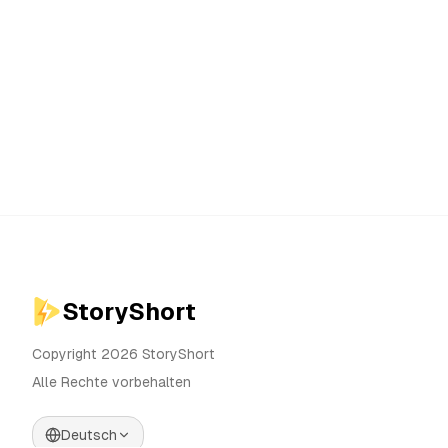
StoryShort
Copyright 2026 StoryShort
Alle Rechte vorbehalten
Deutsch