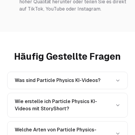
hoher Qualität herunter oder teilen Sie es direkt
auf TikTok, YouTube oder Instagram.
Häufig Gestellte Fragen
Was sind Particle Physics KI-Videos?
Wie erstelle ich Particle Physics KI-
Videos mit StoryShort?
Welche Arten von Particle Physics-