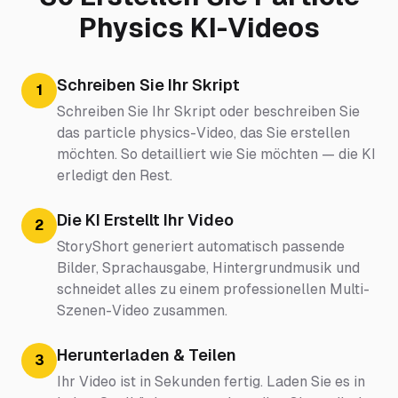
Physics KI-Videos
Schreiben Sie Ihr Skript
1
Schreiben Sie Ihr Skript oder beschreiben Sie
das particle physics-Video, das Sie erstellen
möchten. So detailliert wie Sie möchten — die KI
erledigt den Rest.
Die KI Erstellt Ihr Video
2
StoryShort generiert automatisch passende
Bilder, Sprachausgabe, Hintergrundmusik und
schneidet alles zu einem professionellen Multi-
Szenen-Video zusammen.
Herunterladen & Teilen
3
Ihr Video ist in Sekunden fertig. Laden Sie es in