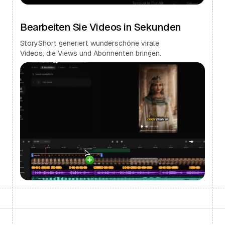
Bearbeiten Sie Videos in Sekunden
StoryShort generiert wunderschöne virale
Videos, die Views und Abonnenten bringen.