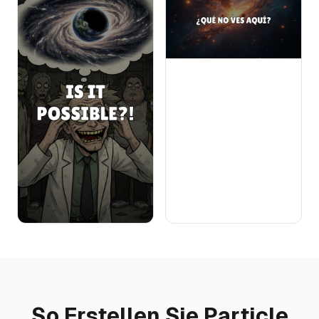
So Erstellen Sie Particle