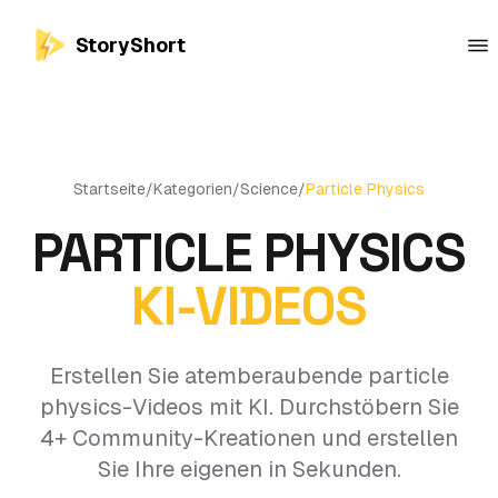
StoryShort
Startseite
/
Kategorien
/
Science
/
Particle Physics
PARTICLE PHYSICS
KI-VIDEOS
Erstellen Sie atemberaubende particle
physics-Videos mit KI. Durchstöbern Sie
4+ Community-Kreationen und erstellen
Sie Ihre eigenen in Sekunden.