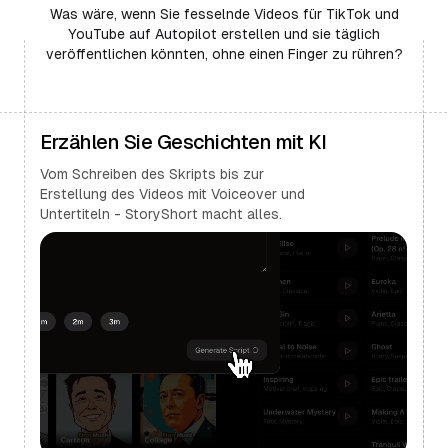
Was wäre, wenn Sie fesselnde Videos für TikTok und
YouTube auf Autopilot erstellen und sie täglich
veröffentlichen könnten, ohne einen Finger zu rühren?
Erzählen Sie Geschichten mit KI
Vom Schreiben des Skripts bis zur
Erstellung des Videos mit Voiceover und
Untertiteln - StoryShort macht alles.