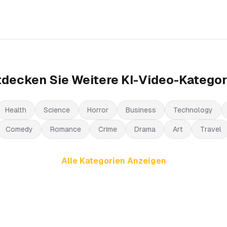
tdecken Sie Weitere KI-Video-Kategor
Health
Science
Horror
Business
Technology
Comedy
Romance
Crime
Drama
Art
Travel
Alle Kategorien Anzeigen