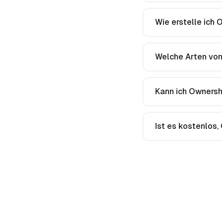
Wie erstelle ich 
Welche Arten von
Kann ich Ownersh
Ist es kostenlos,