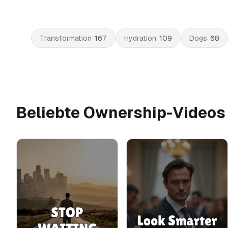
Transformation
167
Hydration
109
Dogs
68
Beliebte Ownership-Videos