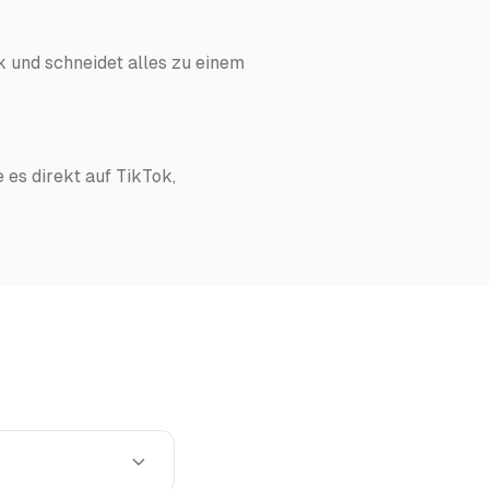
 und schneidet alles zu einem
e es direkt auf TikTok,