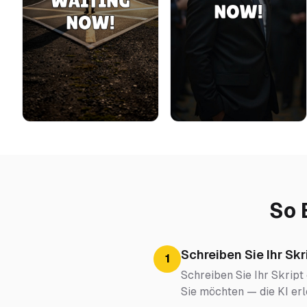
So 
Schreiben Sie Ihr Skr
1
Schreiben Sie Ihr Skript
Sie möchten — die KI erl