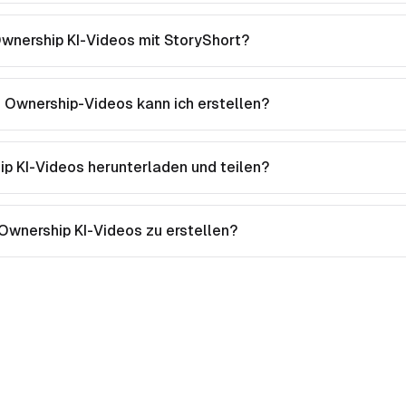
Ownership KI-Videos mit StoryShort?
 Ownership-Videos kann ich erstellen?
ip KI-Videos herunterladen und teilen?
 Ownership KI-Videos zu erstellen?