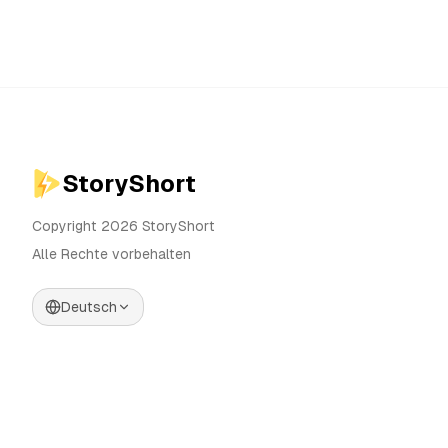
StoryShort
Copyright 2026 StoryShort
Alle Rechte vorbehalten
Deutsch
Preise
KI-Videogenerator
Blog
KI-Influencer-Generator