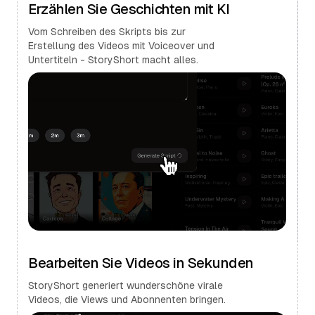
Erzählen Sie Geschichten mit KI
Vom Schreiben des Skripts bis zur
Erstellung des Videos mit Voiceover und
Untertiteln - StoryShort macht alles.
Bearbeiten Sie Videos in Sekunden
StoryShort generiert wunderschöne virale
Videos, die Views und Abonnenten bringen.