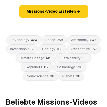
Missions-Video Erstellen
Psychology
424
Space
268
Astronomy
247
Inventions
217
Geology
183
Architecture
157
Climate Change
149
Sustainability
133
Exoplanets
117
Cosmology
106
Neuroscience
98
Planets
98
Beliebte Missions-Videos