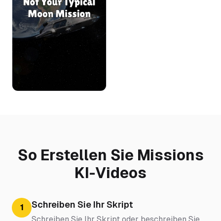
So Erstellen Sie Missions
KI-Videos
Schreiben Sie Ihr Skript
1
Schreiben Sie Ihr Skript oder beschreiben Sie