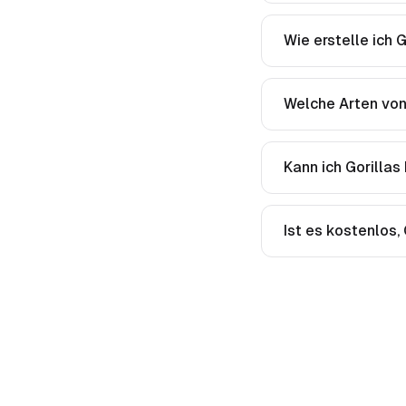
Wie erstelle ich 
Welche Arten von 
Kann ich Gorillas
Ist es kostenlos,