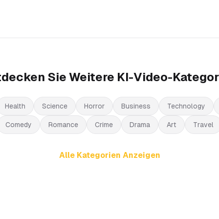
tdecken Sie Weitere KI-Video-Kategor
Health
Science
Horror
Business
Technology
Comedy
Romance
Crime
Drama
Art
Travel
Alle Kategorien Anzeigen