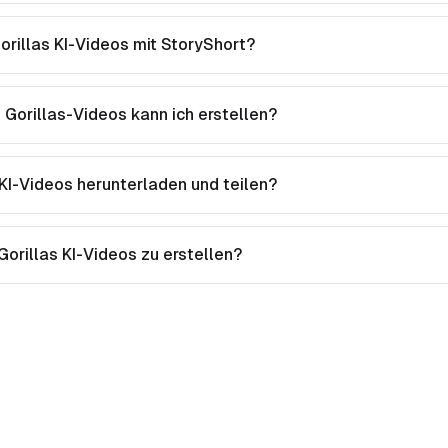
Gorillas KI-Videos mit StoryShort?
Gorillas-Videos kann ich erstellen?
 KI-Videos herunterladen und teilen?
 Gorillas KI-Videos zu erstellen?