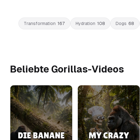
Transformation
167
Hydration
108
Dogs
68
Beliebte Gorillas-Videos