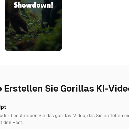
 Erstellen Sie Gorillas KI-Vid
ipt
oder beschreiben Sie das gorillas-Video, das Sie erstellen mö
t den Rest.