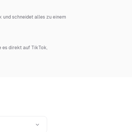
 und schneidet alles zu einem
e es direkt auf TikTok,