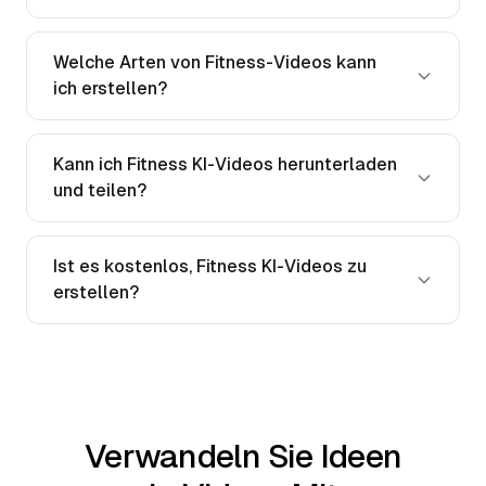
Welche Arten von Fitness-Videos kann
ich erstellen?
Kann ich Fitness KI-Videos herunterladen
und teilen?
Ist es kostenlos, Fitness KI-Videos zu
erstellen?
Verwandeln Sie Ideen