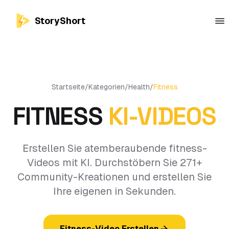
StoryShort
Startseite
/
Kategorien
/
Health
/
Fitness
FITNESS
KI-VIDEOS
Erstellen Sie atemberaubende fitness-
Videos mit KI. Durchstöbern Sie 271+
Community-Kreationen und erstellen Sie
Ihre eigenen in Sekunden.
Fitness-Video Erstellen