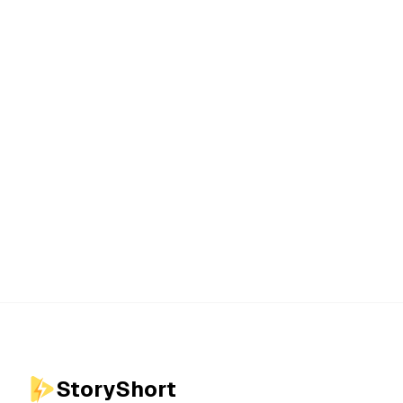
StoryShort