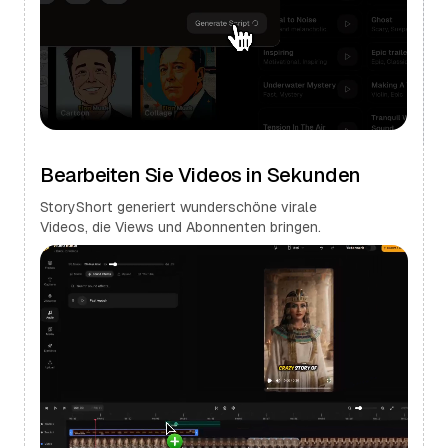
Bearbeiten Sie Videos in Sekunden
StoryShort generiert wunderschöne virale
Videos, die Views und Abonnenten bringen.