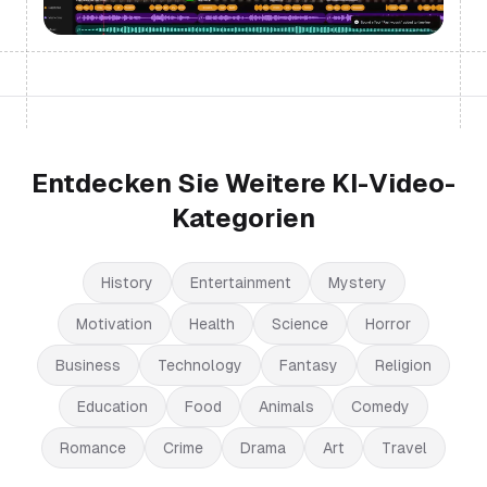
Entdecken Sie Weitere KI-Video-
Kategorien
History
Entertainment
Mystery
Motivation
Health
Science
Horror
Business
Technology
Fantasy
Religion
Education
Food
Animals
Comedy
Romance
Crime
Drama
Art
Travel