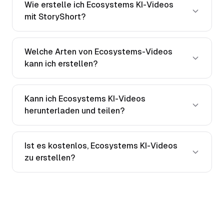
Wie erstelle ich Ecosystems KI-Videos
mit StoryShort?
Welche Arten von Ecosystems-Videos
kann ich erstellen?
Kann ich Ecosystems KI-Videos
herunterladen und teilen?
Ist es kostenlos, Ecosystems KI-Videos
zu erstellen?