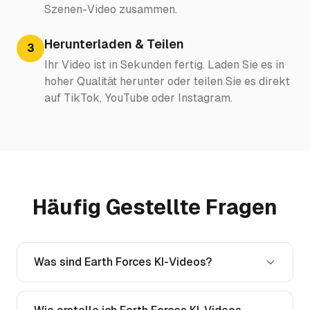
Szenen-Video zusammen.
Herunterladen & Teilen
3
Ihr Video ist in Sekunden fertig. Laden Sie es in
hoher Qualität herunter oder teilen Sie es direkt
auf TikTok, YouTube oder Instagram.
Häufig Gestellte Fragen
Was sind Earth Forces KI-Videos?