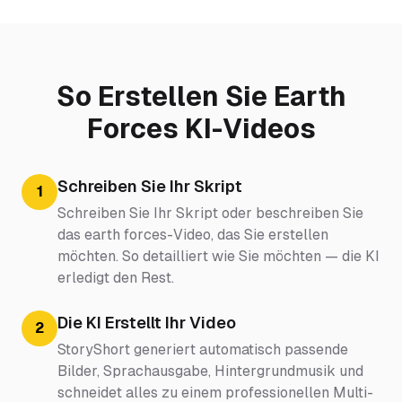
So Erstellen Sie Earth
Forces KI-Videos
Schreiben Sie Ihr Skript
1
Schreiben Sie Ihr Skript oder beschreiben Sie
das earth forces-Video, das Sie erstellen
möchten. So detailliert wie Sie möchten — die KI
erledigt den Rest.
Die KI Erstellt Ihr Video
2
StoryShort generiert automatisch passende
Bilder, Sprachausgabe, Hintergrundmusik und
schneidet alles zu einem professionellen Multi-