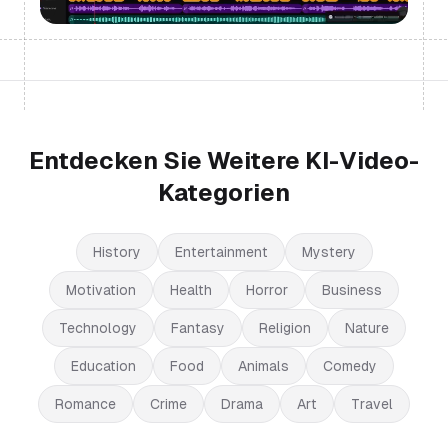
Entdecken Sie Weitere KI-Video-
Kategorien
History
Entertainment
Mystery
Motivation
Health
Horror
Business
Technology
Fantasy
Religion
Nature
Education
Food
Animals
Comedy
Romance
Crime
Drama
Art
Travel