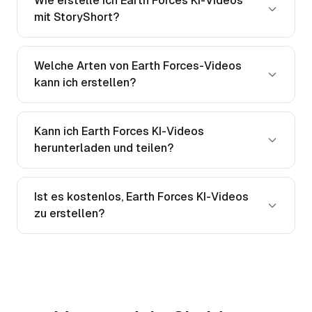
Wie erstelle ich Earth Forces KI-Videos
mit StoryShort?
Welche Arten von Earth Forces-Videos
kann ich erstellen?
Kann ich Earth Forces KI-Videos
herunterladen und teilen?
Ist es kostenlos, Earth Forces KI-Videos
zu erstellen?