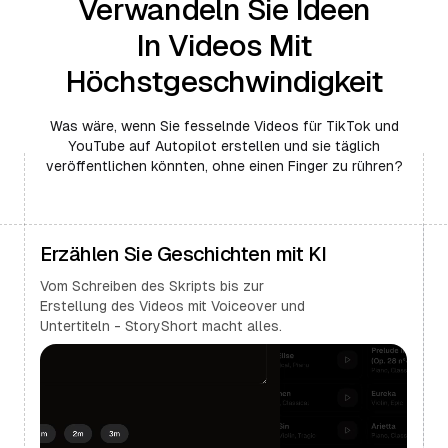
Verwandeln Sie Ideen
In Videos Mit
Höchstgeschwindigkeit
Was wäre, wenn Sie fesselnde Videos für TikTok und
YouTube auf Autopilot erstellen und sie täglich
veröffentlichen könnten, ohne einen Finger zu rühren?
Erzählen Sie Geschichten mit KI
Vom Schreiben des Skripts bis zur
Erstellung des Videos mit Voiceover und
Untertiteln - StoryShort macht alles.