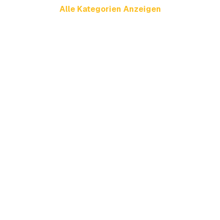
Alle Kategorien Anzeigen