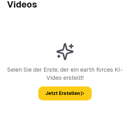
Videos
Seien Sie der Erste, der ein earth forces KI-
Video erstellt!
Jetzt Erstellen