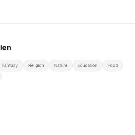
ien
Fantasy
Religion
Nature
Education
Food