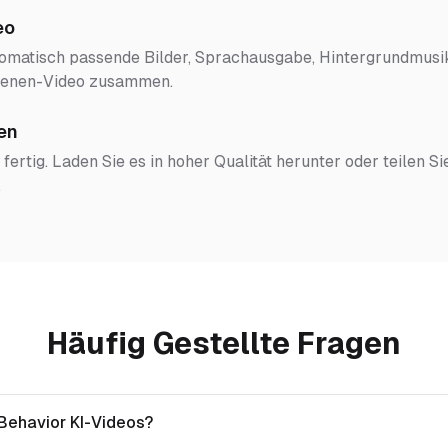
eo
tomatisch passende Bilder, Sprachausgabe, Hintergrundmusik
Szenen-Video zusammen.
en
 fertig. Laden Sie es in hoher Qualität herunter oder teilen Si
.
Häufig Gestellte Fragen
Behavior KI-Videos?