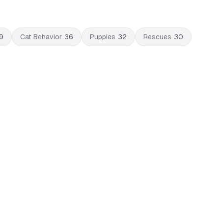
9
Cat Behavior
36
Puppies
32
Rescues
30