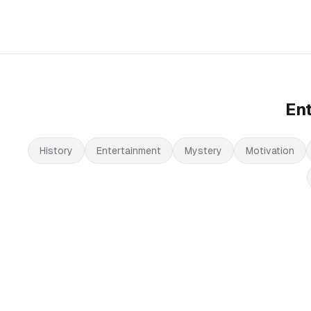
En
History
Entertainment
Mystery
Motivation