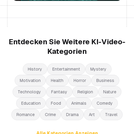
Entdecken Sie Weitere KI-Video-
Kategorien
History
Entertainment
Mystery
Motivation
Health
Horror
Business
Technology
Fantasy
Religion
Nature
Education
Food
Animals
Comedy
Romance
Crime
Drama
Art
Travel
Alle Kategorien Anzeigen