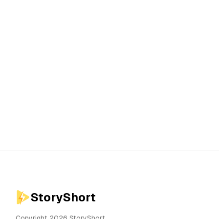
StoryShort
Copyright 2026 StoryShort