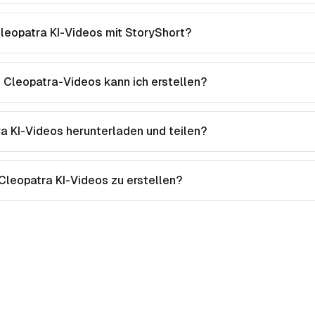
Cleopatra KI-Videos mit StoryShort?
 Cleopatra-Videos kann ich erstellen?
ra KI-Videos herunterladen und teilen?
 Cleopatra KI-Videos zu erstellen?