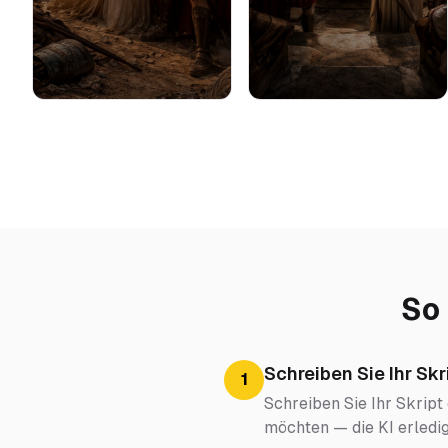
So 
Schreiben Sie Ihr Skr
1
Schreiben Sie Ihr Skript
möchten — die KI erledig