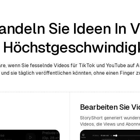
ndeln Sie Ideen In 
t Höchstgeschwindigk
e, wenn Sie fesselnde Videos für TikTok und YouTube auf A
 und sie täglich veröffentlichen könnten, ohne einen Finger 
Bearbeiten Sie V
StoryShort generiert wunder
Videos, die Views und Abonne