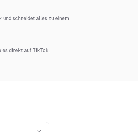
 und schneidet alles zu einem
e es direkt auf TikTok,