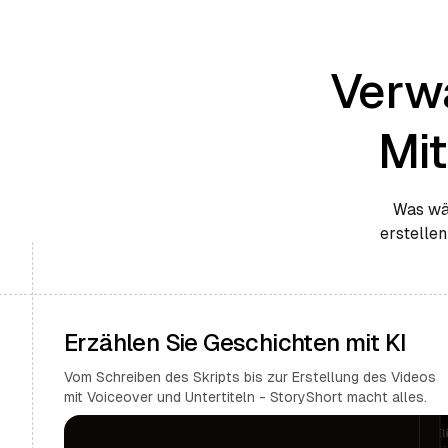
Verwa
Mi
Was wär
erstellen
Erzählen Sie Geschichten mit KI
Vom Schreiben des Skripts bis zur Erstellung des Videos
mit Voiceover und Untertiteln - StoryShort macht alles.