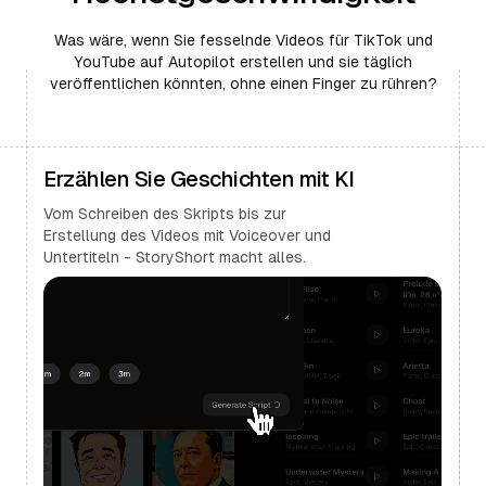
Was wäre, wenn Sie fesselnde Videos für TikTok und
YouTube auf Autopilot erstellen und sie täglich
veröffentlichen könnten, ohne einen Finger zu rühren?
Erzählen Sie Geschichten mit KI
Vom Schreiben des Skripts bis zur
Erstellung des Videos mit Voiceover und
Untertiteln - StoryShort macht alles.