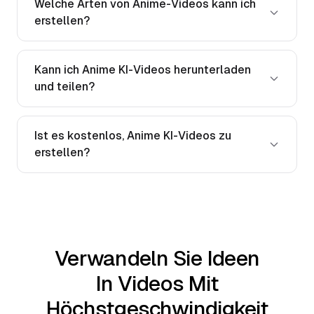
Welche Arten von Anime-Videos kann ich
erstellen?
Kann ich Anime KI-Videos herunterladen
und teilen?
Ist es kostenlos, Anime KI-Videos zu
erstellen?
Verwandeln Sie Ideen
In Videos Mit
Höchstgeschwindigkeit