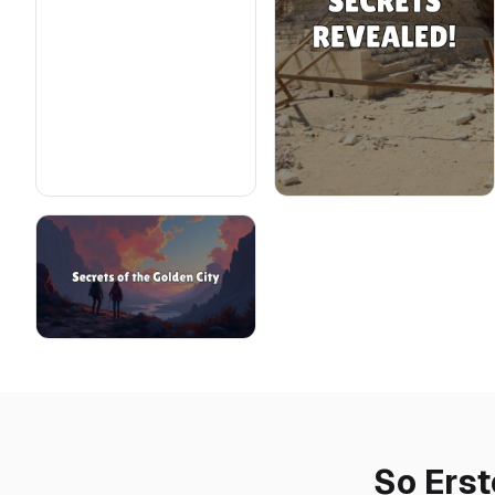
So Erst