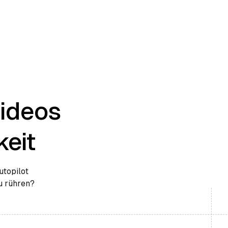
Videos
eit
utopilot
zu rühren?