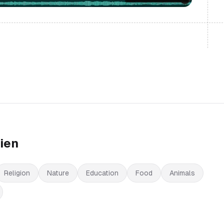
ien
Religion
Nature
Education
Food
Animals