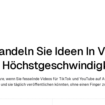
ndeln Sie Ideen In 
t Höchstgeschwindigk
e, wenn Sie fesselnde Videos für TikTok und YouTube auf A
 und sie täglich veröffentlichen könnten, ohne einen Finger 