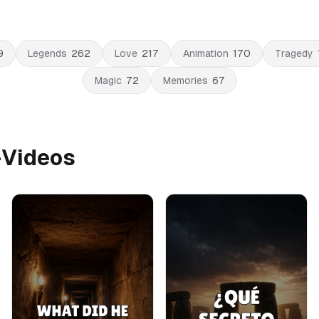
9
Legends
262
Love
217
Animation
170
Tragedy
Magic
72
Memories
67
-Videos