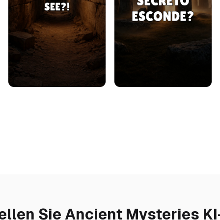
ellen Sie Ancient Mysteries K