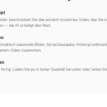
ipt
 oder beschreiben Sie das ancient mysteries-Video, das Sie 
en — die KI erledigt den Rest.
eo
tomatisch passende Bilder, Sprachausgabe, Hintergrundmusik
Szenen-Video zusammen.
en
 fertig. Laden Sie es in hoher Qualität herunter oder teilen Si
.