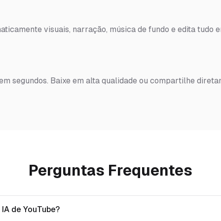
ticamente visuais, narração, música de fundo e edita tudo 
 em segundos. Baixe em alta qualidade ou compartilhe diret
Perguntas Frequentes
 IA de YouTube?