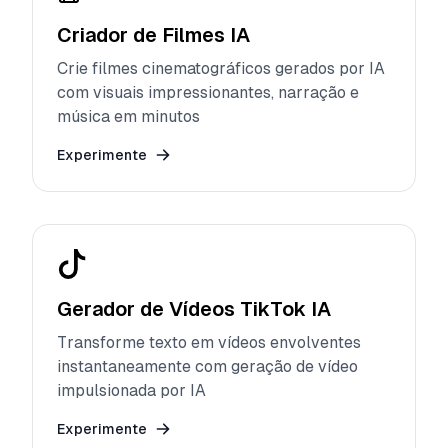
Criador de Filmes IA
Crie filmes cinematográficos gerados por IA
com visuais impressionantes, narração e
música em minutos
Experimente
Gerador de Vídeos TikTok IA
Transforme texto em vídeos envolventes
instantaneamente com geração de vídeo
impulsionada por IA
Experimente