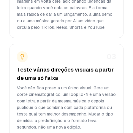
imagens em volta dele, adicionando legendas da
letra quando você cola as palavras. É a forma
mais rápida de dar a um lançamento, a uma demo
ou a uma música gerada por AI um vídeo que
circula pelo TikTok, Reels, Shorts e YouTube.
03
Teste várias direções visuais a partir
de uma só faixa
Você não fica preso a um único visual. Gere um
corte cinematográfico, um loop lo-fi e uma versão
com letra a partir da mesma música e depois
publique o que combina com cada plataforma ou
teste qual tem melhor desempenho. Mudar o tipo
de mídia, a predefinição e o formato leva
segundos, não uma nova edição.