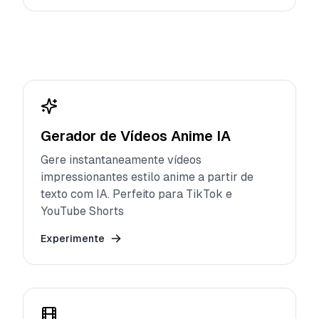
Gerador de Vídeos Anime IA
Gere instantaneamente vídeos
impressionantes estilo anime a partir de
texto com IA. Perfeito para TikTok e
YouTube Shorts
Experimente