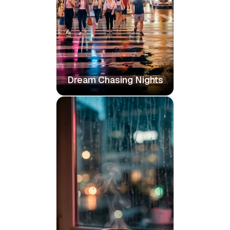
Dream Chasing Nights