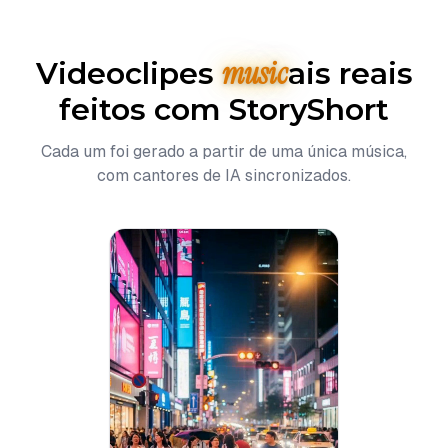
music
Videoclipes
ais reais
feitos com StoryShort
Cada um foi gerado a partir de uma única música,
com cantores de IA sincronizados.