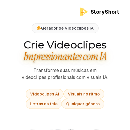
StoryShort
Gerador de Videoclipes IA
Crie Videoclipes
Impressionantes com IA
Transforme suas músicas em
videoclipes profissionais com visuais IA.
Videoclipes AI
Visuais no ritmo
Letras na tela
Qualquer gênero