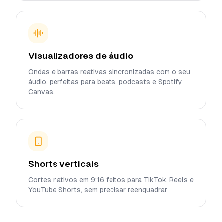
Visualizadores de áudio
Ondas e barras reativas sincronizadas com o seu
áudio, perfeitas para beats, podcasts e Spotify
Canvas.
Shorts verticais
Cortes nativos em 9:16 feitos para TikTok, Reels e
YouTube Shorts, sem precisar reenquadrar.