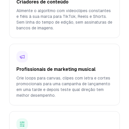
Criadores de conteúdo
Alimente o algoritmo com videoclipes constantes
e fiéis à sua marca para TikTok, Reels e Shorts.
Sem linha do tempo de edição, sem assinaturas de
bancos de imagens.
Profissionais de marketing musical
Crie loops para canvas, clipes com letra e cortes
promocionais para uma campanha de lançamento
em uma tarde e depois teste qual direção tem
melhor desempenho.