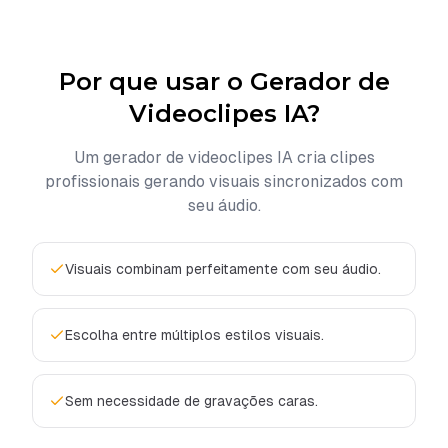
Por que usar o Gerador de
Videoclipes IA?
Um gerador de videoclipes IA cria clipes
profissionais gerando visuais sincronizados com
seu áudio.
Visuais combinam perfeitamente com seu áudio.
Escolha entre múltiplos estilos visuais.
Sem necessidade de gravações caras.