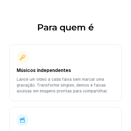
Para quem é
Músicos independentes
Lance um vídeo a cada faixa sem marcar uma
gravação. Transforme singles, demos e faixas
avulsas em imagens prontas para compartilhar.