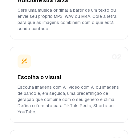
Adicione sua faixa
Gere uma música original a partir de um texto ou
envie seu próprio MP3, WAV ou M4A. Cole a letra
para que as imagens combinem com o que está
sendo cantado.
02
Escolha o visual
Escolha imagens com AI, vídeo com AI ou imagens
de banco e, em seguida, uma predefinição de
geração que combine com o seu gênero e clima.
Defina o formato para TikTok, Reels, Shorts ou
YouTube.