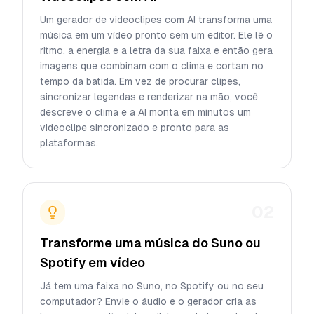
Um gerador de videoclipes com AI transforma uma
música em um vídeo pronto sem um editor. Ele lê o
ritmo, a energia e a letra da sua faixa e então gera
imagens que combinam com o clima e cortam no
tempo da batida. Em vez de procurar clipes,
sincronizar legendas e renderizar na mão, você
descreve o clima e a AI monta em minutos um
videoclipe sincronizado e pronto para as
plataformas.
02
Transforme uma música do Suno ou
Spotify em vídeo
Já tem uma faixa no Suno, no Spotify ou no seu
computador? Envie o áudio e o gerador cria as