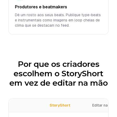
Produtores e beatmakers
Dê um rosto aos seus beats. Publique type-beats
e instrumentais como imagens em loop cheias de
clima que se destacam no feed.
Por que os criadores
escolhem o StoryShort
em vez de editar na mão
StoryShort
Editar na mão