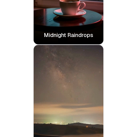
Midnight Raindrops