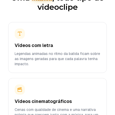
videoclipe
Vídeos com letra
Legendas animadas no ritmo da batida ficam sobre
as imagens geradas para que cada palavra tenha
impacto.
Vídeos cinematográficos
Cenas com qualidade de cinema e uma narrativa
própria que crescem junto com a música, para um