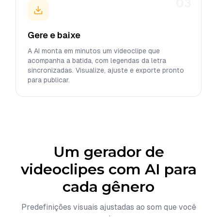
03
Gere e baixe
A AI monta em minutos um videoclipe que
acompanha a batida, com legendas da letra
sincronizadas. Visualize, ajuste e exporte pronto
para publicar.
Um gerador de
videoclipes com AI para
cada gênero
Predefinições visuais ajustadas ao som que você