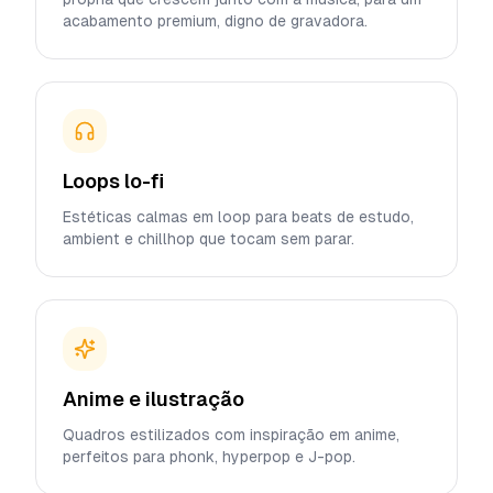
acabamento premium, digno de gravadora.
Loops lo-fi
Estéticas calmas em loop para beats de estudo,
ambient e chillhop que tocam sem parar.
Anime e ilustração
Quadros estilizados com inspiração em anime,
perfeitos para phonk, hyperpop e J-pop.