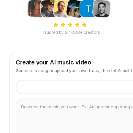
Trusted by 27,000+ creators
Create your AI music video
Generate a song or upload your own track, then let AI build 