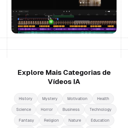
Explore Mais Categorias de
Vídeos IA
History
Mystery
Motivation
Health
Science
Horror
Business
Technology
Fantasy
Religion
Nature
Education