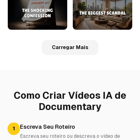
Carregar Mais
Como Criar Vídeos IA de
Documentary
Escreva Seu Roteiro
1
Escreva seu roteiro ou descreva o vídeo de