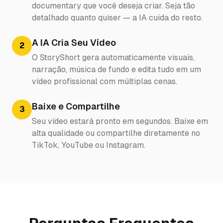
documentary que você deseja criar. Seja tão
detalhado quanto quiser — a IA cuida do resto.
A IA Cria Seu Vídeo
2
O StoryShort gera automaticamente visuais,
narração, música de fundo e edita tudo em um
vídeo profissional com múltiplas cenas.
Baixe e Compartilhe
3
Seu vídeo estará pronto em segundos. Baixe em
alta qualidade ou compartilhe diretamente no
TikTok, YouTube ou Instagram.