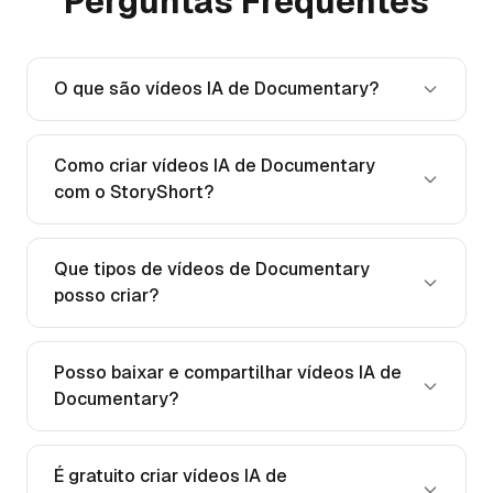
Perguntas Frequentes
O que são vídeos IA de Documentary?
Como criar vídeos IA de Documentary
com o StoryShort?
Que tipos de vídeos de Documentary
posso criar?
Posso baixar e compartilhar vídeos IA de
Documentary?
É gratuito criar vídeos IA de