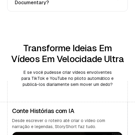
Documentary?
Transforme Ideias Em
Vídeos Em Velocidade Ultra
E se você pudesse criar vídeos envolventes
para TikTok e YouTube no piloto automático e
publicá-los diariamente sem mover um dedo?
Conte Histórias com IA
Desde escrever o roteiro até criar o vídeo com
narração e legendas, StoryShort faz tudo.