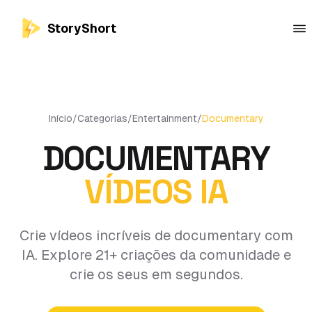
StoryShort
Início
/
Categorias
/
Entertainment
/
Documentary
DOCUMENTARY
VÍDEOS IA
Crie vídeos incríveis de documentary com
IA. Explore 21+ criações da comunidade e
crie os seus em segundos.