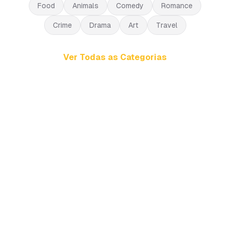
Food
Animals
Comedy
Romance
Crime
Drama
Art
Travel
Ver Todas as Categorias