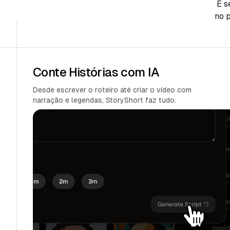
E s
no 
Conte Histórias com IA
Desde escrever o roteiro até criar o vídeo com
narração e legendas, StoryShort faz tudo.