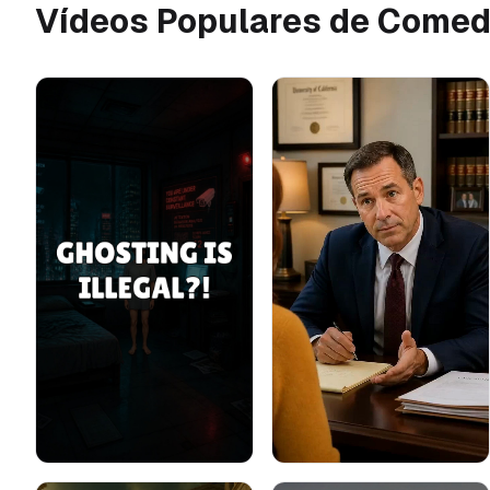
Vídeos Populares de Come