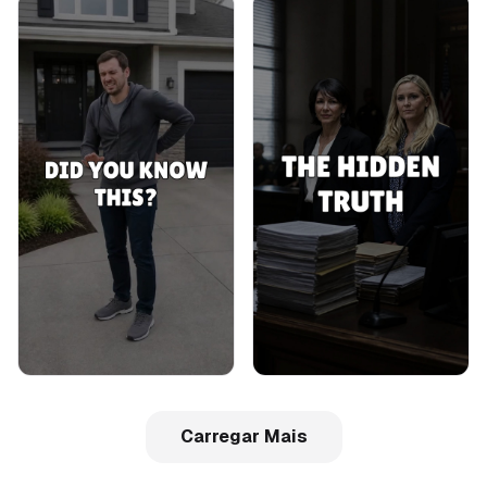
Carregar Mais