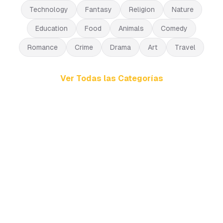
Technology
Fantasy
Religion
Nature
Education
Food
Animals
Comedy
Romance
Crime
Drama
Art
Travel
Ver Todas las Categorías