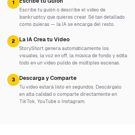
Escribe tu Guión
1
Escribe tu guión o describe el video de
bankruptcy que quieres crear. Sé tan detallado
como quieras — la IA se encarga del resto.
La IA Crea tu Video
2
StoryShort genera automáticamente los
visuales, la voz en off, la música de fondo y edita
todo en un video pulido de múltiples escenas.
Descarga y Comparte
3
Tu video estará listo en segundos. Descárgalo
en alta calidad o comparte directamente en
TikTok, YouTube o Instagram.