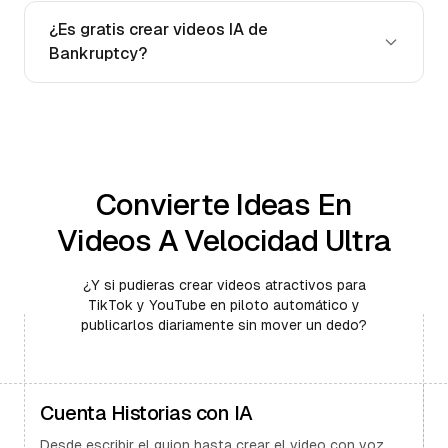
¿Es gratis crear videos IA de
Bankruptcy?
Convierte Ideas En
Videos A Velocidad Ultra
¿Y si pudieras crear videos atractivos para
TikTok y YouTube en piloto automático y
publicarlos diariamente sin mover un dedo?
Cuenta Historias con IA
Desde escribir el guion hasta crear el video con voz