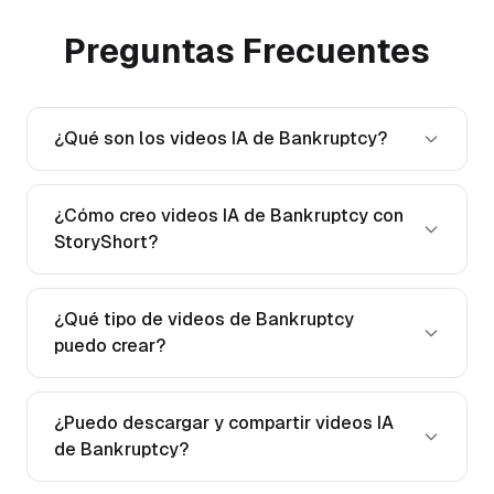
Preguntas Frecuentes
¿Qué son los videos IA de Bankruptcy?
¿Cómo creo videos IA de Bankruptcy con
StoryShort?
¿Qué tipo de videos de Bankruptcy
puedo crear?
¿Puedo descargar y compartir videos IA
de Bankruptcy?