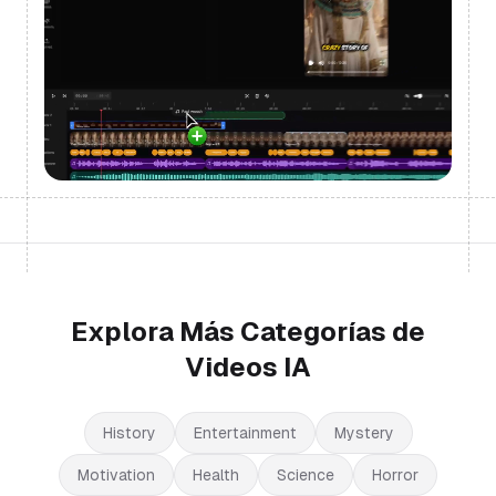
Explora Más Categorías de
Videos IA
History
Entertainment
Mystery
Motivation
Health
Science
Horror