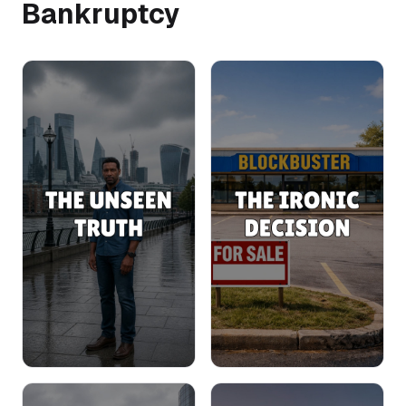
Bankruptcy