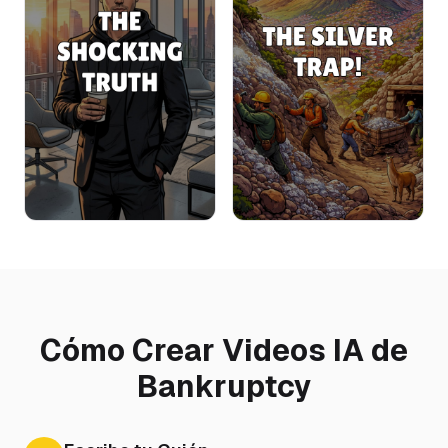
Cómo Crear Videos IA de
Bankruptcy