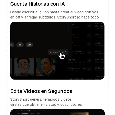
Cuenta Historias con IA
Desde escribir el guion hasta crear el video con voz
en off y agregar subtítulos, StoryShort lo hace todo.
Edita Videos en Segundos
StoryShort genera hermosos videos
virales que obtienen vistas y suscriptores.