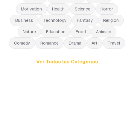
Motivation
Health
Science
Horror
Business
Technology
Fantasy
Religion
Nature
Education
Food
Animals
Comedy
Romance
Drama
Art
Travel
Ver Todas las Categorías