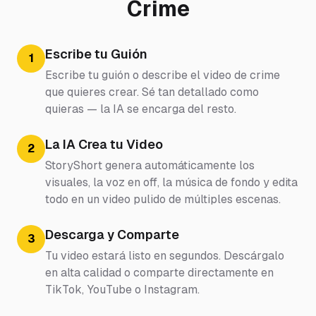
Crime
Escribe tu Guión
1
Escribe tu guión o describe el video de crime
que quieres crear. Sé tan detallado como
quieras — la IA se encarga del resto.
La IA Crea tu Video
2
StoryShort genera automáticamente los
visuales, la voz en off, la música de fondo y edita
todo en un video pulido de múltiples escenas.
Descarga y Comparte
3
Tu video estará listo en segundos. Descárgalo
en alta calidad o comparte directamente en
TikTok, YouTube o Instagram.