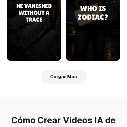
Cargar Más
Cómo Crear Videos IA de