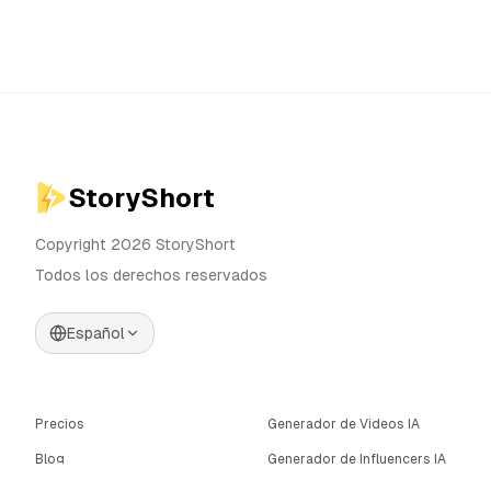
StoryShort
Copyright 2026 StoryShort
Todos los derechos reservados
Español
Precios
Generador de Videos IA
Blog
Generador de Influencers IA