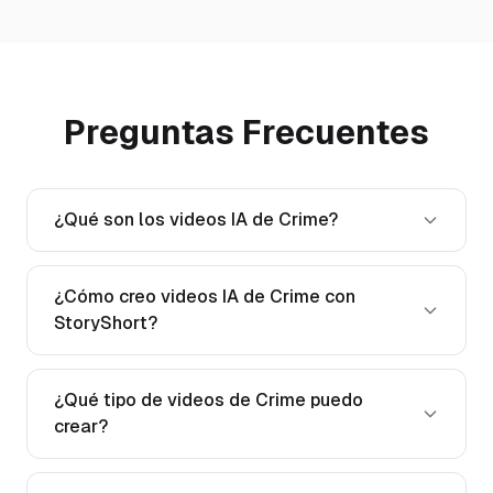
Preguntas Frecuentes
¿Qué son los videos IA de Crime?
¿Cómo creo videos IA de Crime con
StoryShort?
¿Qué tipo de videos de Crime puedo
crear?