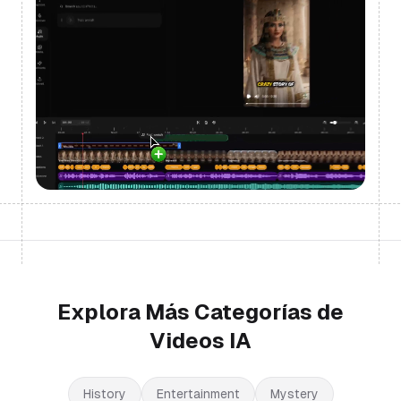
Explora Más Categorías de
Videos IA
History
Entertainment
Mystery