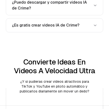
¿Puedo descargar y compartir videos IA
de Crime?
¿Es gratis crear videos IA de Crime?
Convierte Ideas En
Videos A Velocidad Ultra
¿Y si pudieras crear videos atractivos para
TikTok y YouTube en piloto automático y
publicarlos diariamente sin mover un dedo?