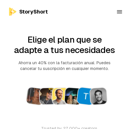
StoryShort
Elige el plan que se
adapte a tus necesidades
Ahorra un 40% con la facturación anual. Puedes
cancelar tu suscripción en cualquier momento.
Trusted by 27,000+ creators