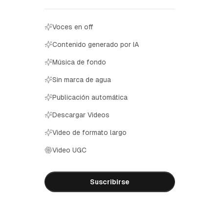
Voces en off
Contenido generado por IA
Música de fondo
Sin marca de agua
Publicación automática
Descargar Videos
Video de formato largo
Video UGC
Suscribirse