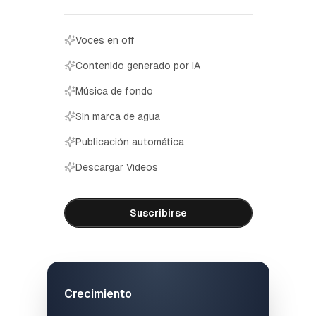
Voces en off
Contenido generado por IA
Música de fondo
Sin marca de agua
Publicación automática
Descargar Videos
Suscribirse
Crecimiento