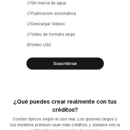
Sin marca de agua
Publicación automática
Descargar Videos
Video de formato largo
Video UGC
Suscribirse
¿Qué puedes crear realmente con tus
créditos?
Costes típicos según el uso real. Los guiones largos y
los modelos premium usan más créditos, y siempre ves la