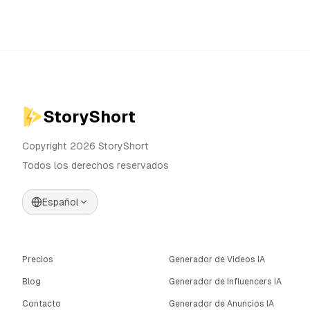
StoryShort
Copyright 2026 StoryShort
Todos los derechos reservados
Español
Precios
Generador de Videos IA
Blog
Generador de Influencers IA
Contacto
Generador de Anuncios IA