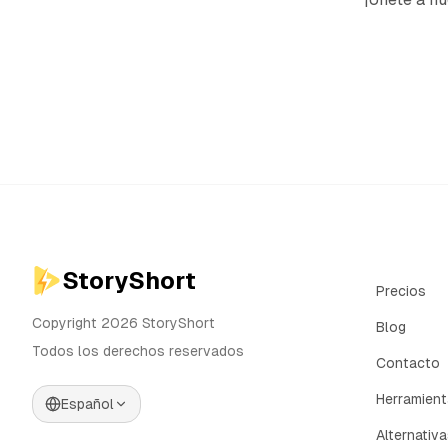
StoryShort
Precios
Copyright 2026 StoryShort
Blog
Todos los derechos reservados
Contacto
Herramien
Español
Alternativ