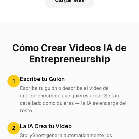
Cargar Más
Cómo Crear Videos IA de
Entrepreneurship
Escribe tu Guión
1
Escribe tu guión o describe el video de
entrepreneurship que quieres crear. Sé tan
detallado como quieras — la IA se encarga del
resto.
La IA Crea tu Video
2
StoryShort genera automáticamente los