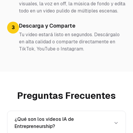
visuales, la voz en off, la música de fondo y edita
todo en un video pulido de múltiples escenas.
Descarga y Comparte
3
Tu video estará listo en segundos. Descárgalo
en alta calidad o comparte directamente en
TikTok, YouTube o Instagram.
Preguntas Frecuentes
¿Qué son los videos IA de
Entrepreneurship?