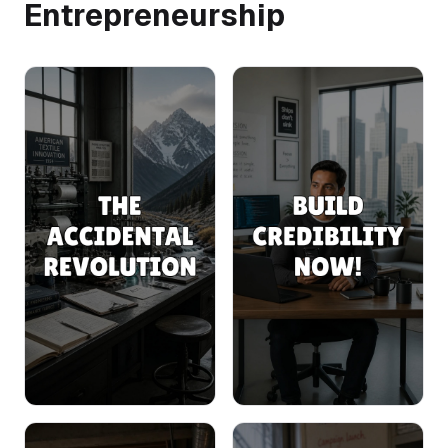
Entrepreneurship