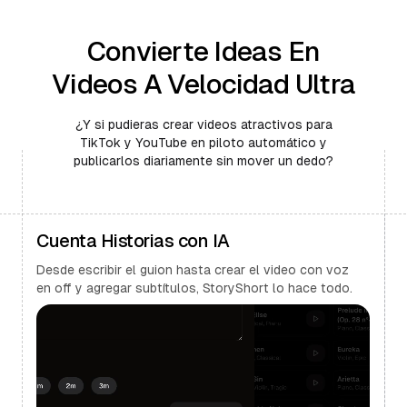
Convierte Ideas En
Videos A Velocidad Ultra
¿Y si pudieras crear videos atractivos para
TikTok y YouTube en piloto automático y
publicarlos diariamente sin mover un dedo?
Cuenta Historias con IA
Desde escribir el guion hasta crear el video con voz
en off y agregar subtítulos, StoryShort lo hace todo.