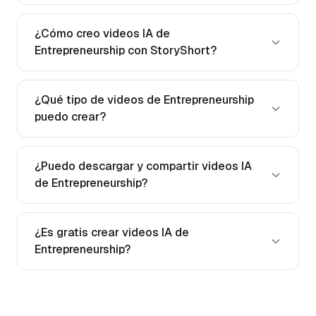
¿Cómo creo videos IA de
Entrepreneurship con StoryShort?
¿Qué tipo de videos de Entrepreneurship
puedo crear?
¿Puedo descargar y compartir videos IA
de Entrepreneurship?
¿Es gratis crear videos IA de
Entrepreneurship?