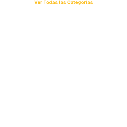
Ver Todas las Categorías