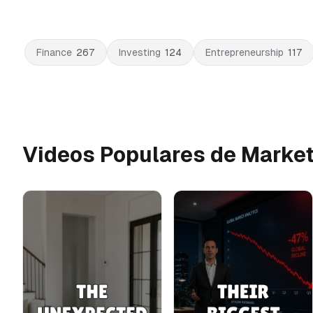
Finance
267
Investing
124
Entrepreneurship
117
Videos Populares de Marke