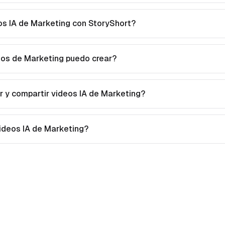
s IA de Marketing con StoryShort?
eos de Marketing puedo crear?
 y compartir videos IA de Marketing?
videos IA de Marketing?