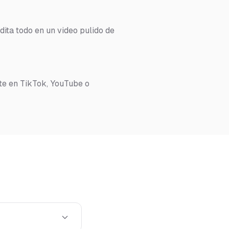
dita todo en un video pulido de
te en TikTok, YouTube o