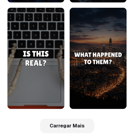
Carregar Mais