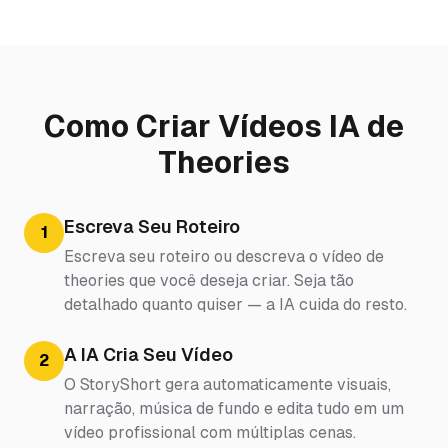
Como Criar Vídeos IA de
Theories
Escreva Seu Roteiro
1
Escreva seu roteiro ou descreva o vídeo de
theories que você deseja criar. Seja tão
detalhado quanto quiser — a IA cuida do resto.
A IA Cria Seu Vídeo
2
O StoryShort gera automaticamente visuais,
narração, música de fundo e edita tudo em um
vídeo profissional com múltiplas cenas.