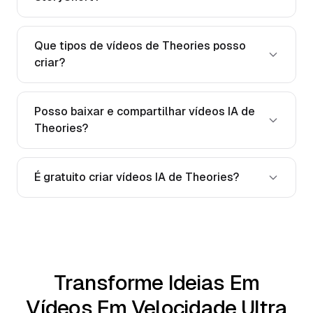
Que tipos de vídeos de Theories posso
criar?
Posso baixar e compartilhar vídeos IA de
Theories?
É gratuito criar vídeos IA de Theories?
Transforme Ideias Em
Vídeos Em Velocidade Ultra