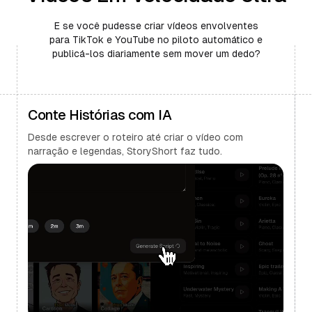
E se você pudesse criar vídeos envolventes
para TikTok e YouTube no piloto automático e
publicá-los diariamente sem mover um dedo?
Conte Histórias com IA
Desde escrever o roteiro até criar o vídeo com
narração e legendas, StoryShort faz tudo.