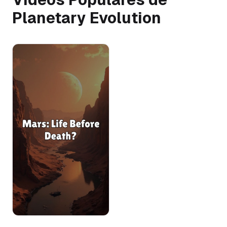
Planetary Evolution