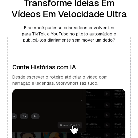
Transforme Ideias Em
Vídeos Em Velocidade Ultra
E se você pudesse criar vídeos envolventes
para TikTok e YouTube no piloto automático e
publicá-los diariamente sem mover um dedo?
Conte Histórias com IA
Desde escrever o roteiro até criar o vídeo com
narração e legendas, StoryShort faz tudo.