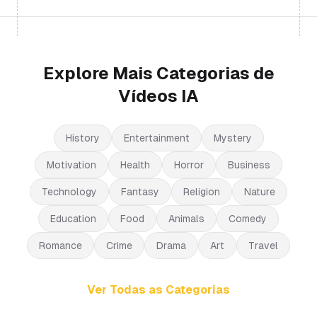
Explore Mais Categorias de
Vídeos IA
History
Entertainment
Mystery
Motivation
Health
Horror
Business
Technology
Fantasy
Religion
Nature
Education
Food
Animals
Comedy
Romance
Crime
Drama
Art
Travel
Ver Todas as Categorias