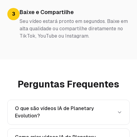
Baixe e Compartilhe
3
Seu vídeo estará pronto em segundos. Baixe em
alta qualidade ou compartilhe diretamente no
TikTok, YouTube ou Instagram.
Perguntas Frequentes
O que são vídeos IA de Planetary
Evolution?