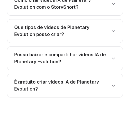
Como criar vídeos IA de Planetary
Evolution com o StoryShort?
Que tipos de vídeos de Planetary
Evolution posso criar?
Posso baixar e compartilhar vídeos IA de
Planetary Evolution?
É gratuito criar vídeos IA de Planetary
Evolution?