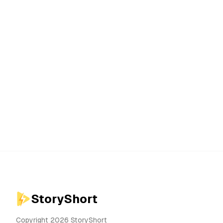
StoryShort
Copyright 2026 StoryShort