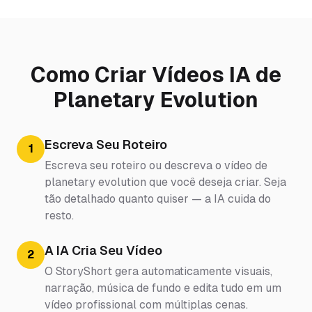
Como Criar Vídeos IA de
Planetary Evolution
Escreva Seu Roteiro
1
Escreva seu roteiro ou descreva o vídeo de
planetary evolution que você deseja criar. Seja
tão detalhado quanto quiser — a IA cuida do
resto.
A IA Cria Seu Vídeo
2
O StoryShort gera automaticamente visuais,
narração, música de fundo e edita tudo em um
vídeo profissional com múltiplas cenas.