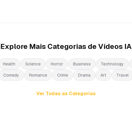
Explore Mais Categorias de Vídeos IA
Health
Science
Horror
Business
Technology
Comedy
Romance
Crime
Drama
Art
Travel
Ver Todas as Categorias