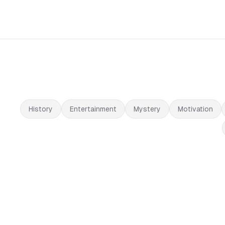
History
Entertainment
Mystery
Motivation