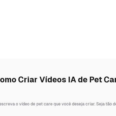
omo Criar Vídeos IA de Pet Ca
escreva o vídeo de pet care que você deseja criar. Seja tão 