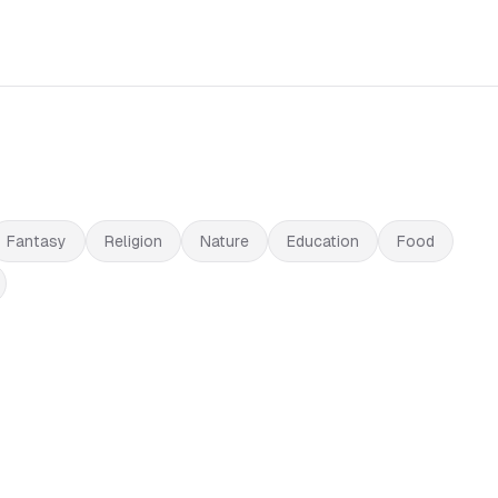
Fantasy
Religion
Nature
Education
Food