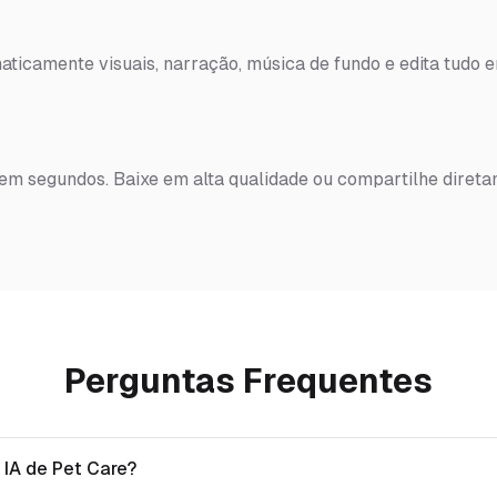
ticamente visuais, narração, música de fundo e edita tudo 
 em segundos. Baixe em alta qualidade ou compartilhe diret
Perguntas Frequentes
 IA de Pet Care?