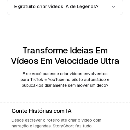
É gratuito criar vídeos IA de Legends?
Transforme Ideias Em
Vídeos Em Velocidade Ultra
E se você pudesse criar vídeos envolventes
para TikTok e YouTube no piloto automático e
publicá-los diariamente sem mover um dedo?
Conte Histórias com IA
Desde escrever o roteiro até criar o vídeo com
narração e legendas, StoryShort faz tudo.