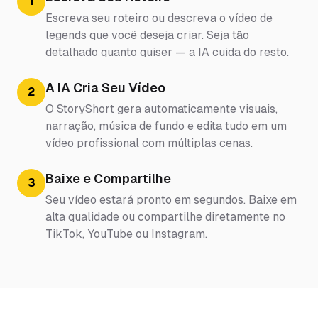
1
Escreva seu roteiro ou descreva o vídeo de
legends que você deseja criar. Seja tão
detalhado quanto quiser — a IA cuida do resto.
A IA Cria Seu Vídeo
2
O StoryShort gera automaticamente visuais,
narração, música de fundo e edita tudo em um
vídeo profissional com múltiplas cenas.
Baixe e Compartilhe
3
Seu vídeo estará pronto em segundos. Baixe em
alta qualidade ou compartilhe diretamente no
TikTok, YouTube ou Instagram.