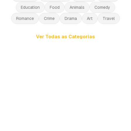
Education
Food
Animals
Comedy
Romance
Crime
Drama
Art
Travel
Ver Todas as Categorias