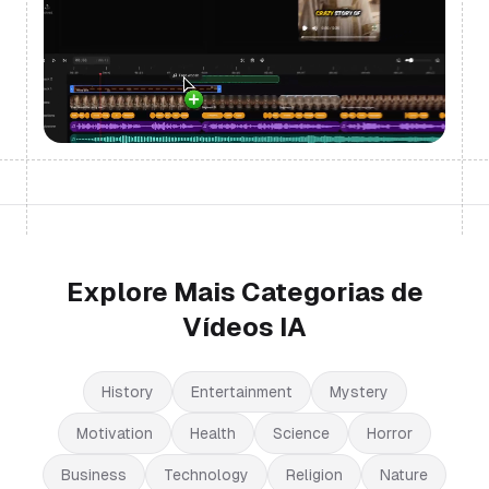
Explore Mais Categorias de
Vídeos IA
History
Entertainment
Mystery
Motivation
Health
Science
Horror
Business
Technology
Religion
Nature