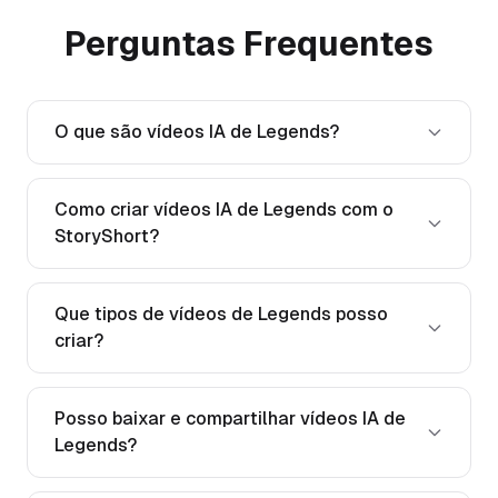
Perguntas Frequentes
O que são vídeos IA de Legends?
Como criar vídeos IA de Legends com o
StoryShort?
Que tipos de vídeos de Legends posso
criar?
Posso baixar e compartilhar vídeos IA de
Legends?