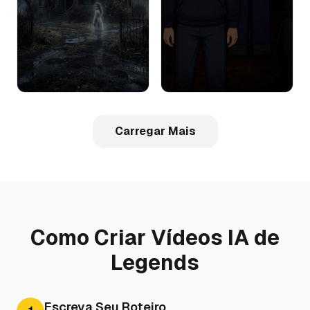
Carregar Mais
Como Criar Vídeos IA de
Legends
Escreva Seu Roteiro