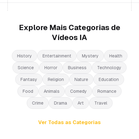
Explore Mais Categorias de
Vídeos IA
History
Entertainment
Mystery
Health
Science
Horror
Business
Technology
Fantasy
Religion
Nature
Education
Food
Animals
Comedy
Romance
Crime
Drama
Art
Travel
Ver Todas as Categorias