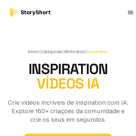
StoryShort
Início
/
Categorias
/
Motivation
/
Inspiration
INSPIRATION
VÍDEOS IA
Crie vídeos incríveis de inspiration com IA.
Explore 160+ criações da comunidade e
crie os seus em segundos.