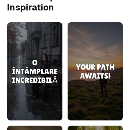
Inspiration