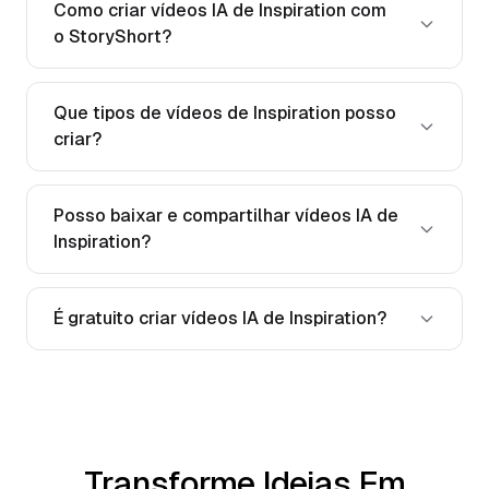
Como criar vídeos IA de Inspiration com
o StoryShort?
Que tipos de vídeos de Inspiration posso
criar?
Posso baixar e compartilhar vídeos IA de
Inspiration?
É gratuito criar vídeos IA de Inspiration?
Transforme Ideias Em