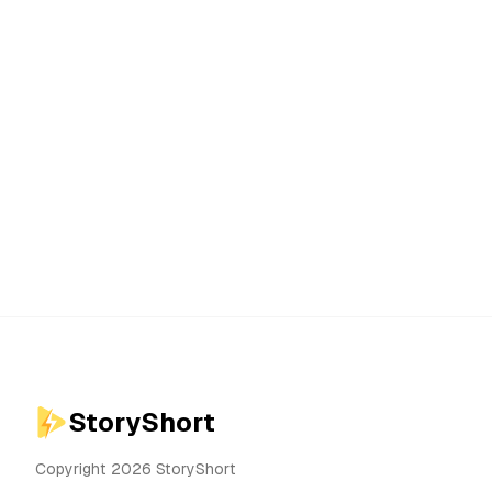
StoryShort
Copyright 2026 StoryShort