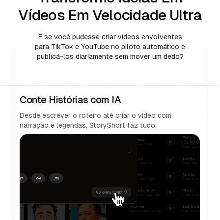
Vídeos Em Velocidade Ultra
E se você pudesse criar vídeos envolventes
para TikTok e YouTube no piloto automático e
publicá-los diariamente sem mover um dedo?
Conte Histórias com IA
Desde escrever o roteiro até criar o vídeo com
narração e legendas, StoryShort faz tudo.