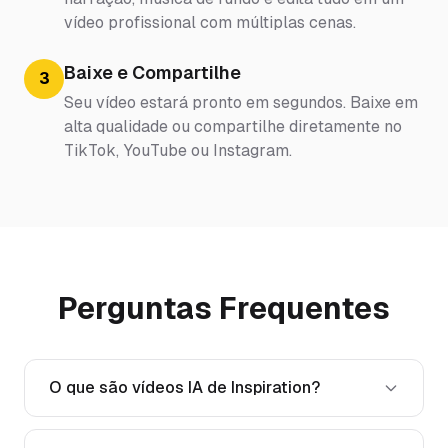
vídeo profissional com múltiplas cenas.
Baixe e Compartilhe
3
Seu vídeo estará pronto em segundos. Baixe em
alta qualidade ou compartilhe diretamente no
TikTok, YouTube ou Instagram.
Perguntas Frequentes
O que são vídeos IA de Inspiration?