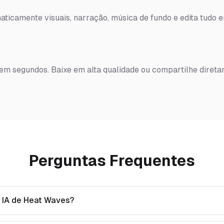
ticamente visuais, narração, música de fundo e edita tudo 
 em segundos. Baixe em alta qualidade ou compartilhe diret
Perguntas Frequentes
 IA de Heat Waves?