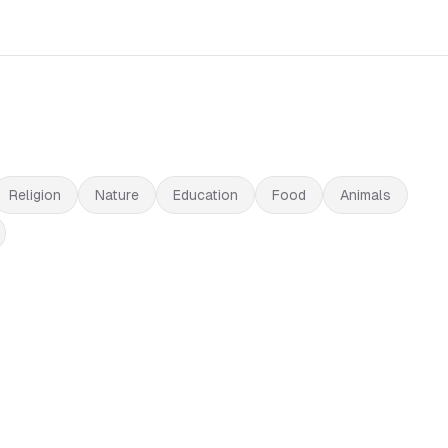
Religion
Nature
Education
Food
Animals