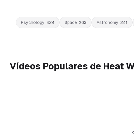
Psychology
424
Space
263
Astronomy
241
Vídeos Populares de Heat 