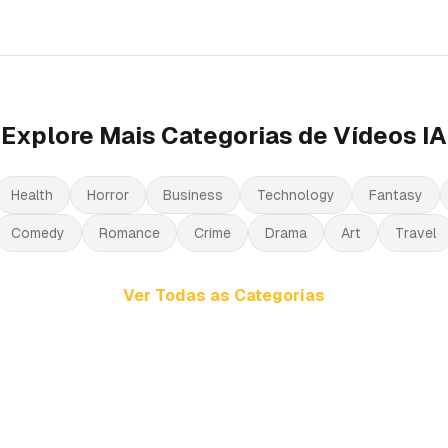
Explore Mais Categorias de Vídeos IA
Health
Horror
Business
Technology
Fantasy
Comedy
Romance
Crime
Drama
Art
Travel
Ver Todas as Categorias