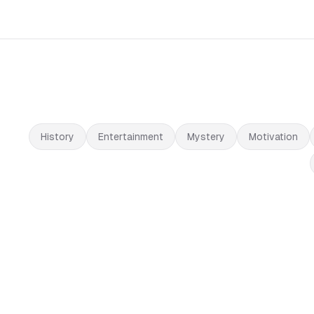
History
Entertainment
Mystery
Motivation