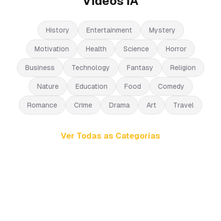
Vídeos IA
History
Entertainment
Mystery
Motivation
Health
Science
Horror
Business
Technology
Fantasy
Religion
Nature
Education
Food
Comedy
Romance
Crime
Drama
Art
Travel
Ver Todas as Categorias