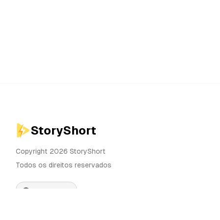
StoryShort
Copyright 2026 StoryShort
Todos os direitos reservados
Português