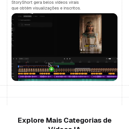
StoryShort gera belos vídeos virais
que obtêm visualizações e inscritos.
Explore Mais Categorias de