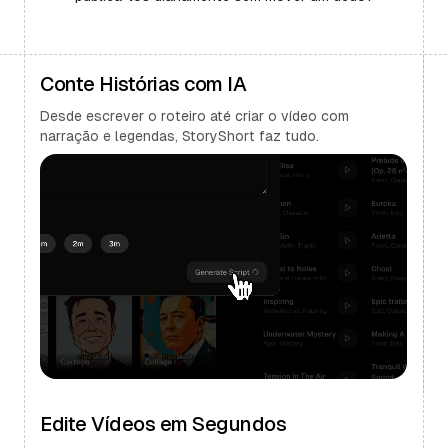
Conte Histórias com IA
Desde escrever o roteiro até criar o vídeo com
narração e legendas, StoryShort faz tudo.
Edite Vídeos em Segundos