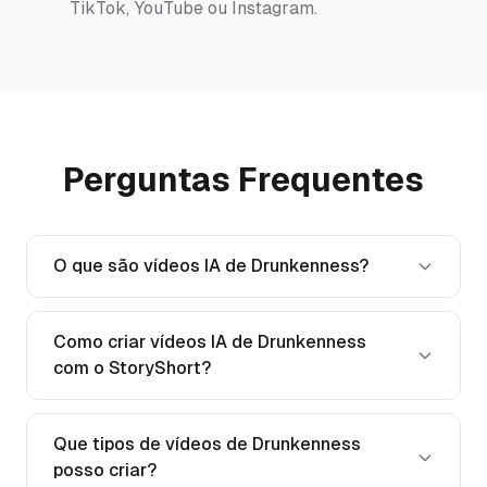
TikTok, YouTube ou Instagram.
Perguntas Frequentes
O que são vídeos IA de Drunkenness?
Como criar vídeos IA de Drunkenness
com o StoryShort?
Que tipos de vídeos de Drunkenness
posso criar?