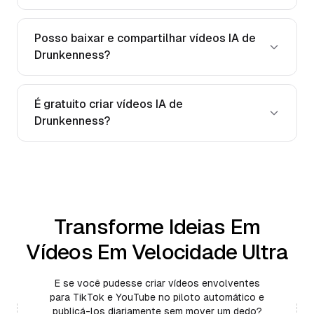
Posso baixar e compartilhar vídeos IA de
Drunkenness?
É gratuito criar vídeos IA de
Drunkenness?
Transforme Ideias Em
Vídeos Em Velocidade Ultra
E se você pudesse criar vídeos envolventes
para TikTok e YouTube no piloto automático e
publicá-los diariamente sem mover um dedo?