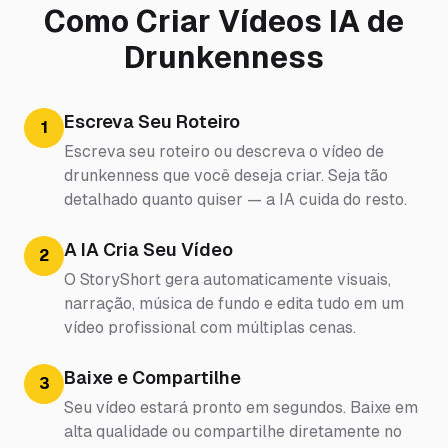
Como Criar Vídeos IA de
Drunkenness
Escreva Seu Roteiro
1
Escreva seu roteiro ou descreva o vídeo de
drunkenness que você deseja criar. Seja tão
detalhado quanto quiser — a IA cuida do resto.
A IA Cria Seu Vídeo
2
O StoryShort gera automaticamente visuais,
narração, música de fundo e edita tudo em um
vídeo profissional com múltiplas cenas.
Baixe e Compartilhe
3
Seu vídeo estará pronto em segundos. Baixe em
alta qualidade ou compartilhe diretamente no