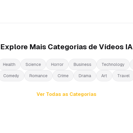
Explore Mais Categorias de Vídeos IA
Health
Science
Horror
Business
Technology
Comedy
Romance
Crime
Drama
Art
Travel
Ver Todas as Categorias