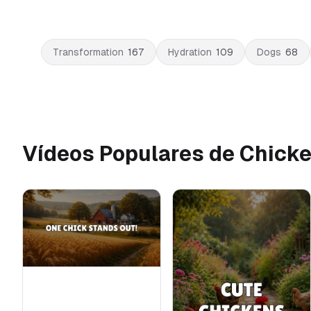
Transformation
167
Hydration
109
Dogs
68
Vídeos Populares de Chick