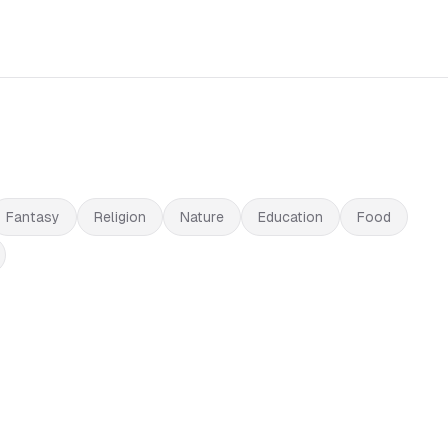
Fantasy
Religion
Nature
Education
Food