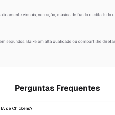
ticamente visuais, narração, música de fundo e edita tudo 
 em segundos. Baixe em alta qualidade ou compartilhe diret
Perguntas Frequentes
 IA de Chickens?