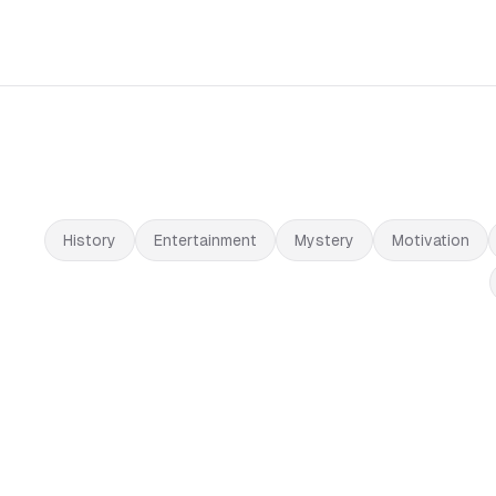
History
Entertainment
Mystery
Motivation