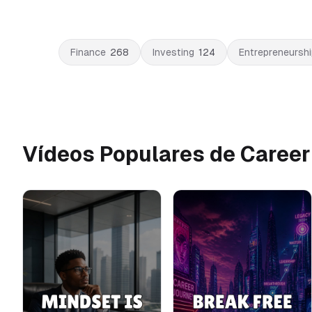
Finance
268
Investing
124
Entrepreneurshi
Vídeos Populares de Career