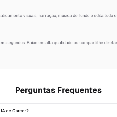
ticamente visuais, narração, música de fundo e edita tudo 
 em segundos. Baixe em alta qualidade ou compartilhe diret
Perguntas Frequentes
 IA de Career?