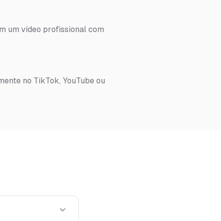
em um vídeo profissional com
amente no TikTok, YouTube ou