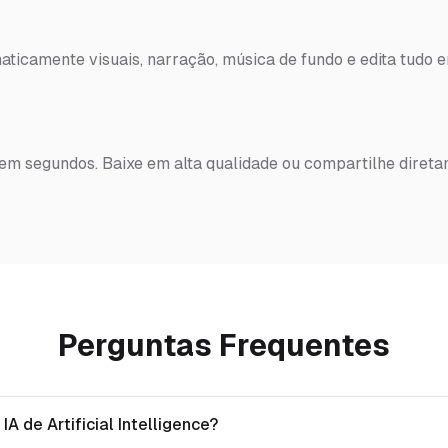
ticamente visuais, narração, música de fundo e edita tudo 
 em segundos. Baixe em alta qualidade ou compartilhe diret
Perguntas Frequentes
IA de Artificial Intelligence?