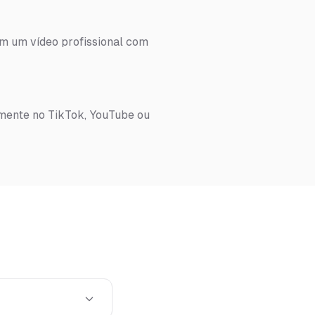
em um vídeo profissional com
amente no TikTok, YouTube ou