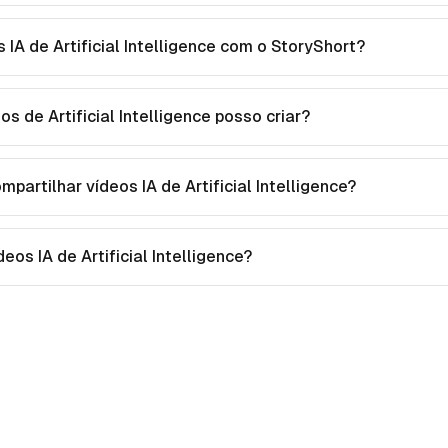
 IA de Artificial Intelligence com o StoryShort?
os de Artificial Intelligence posso criar?
mpartilhar vídeos IA de Artificial Intelligence?
ídeos IA de Artificial Intelligence?