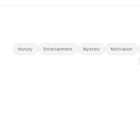
History
Entertainment
Mystery
Motivation