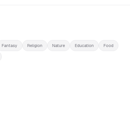
Fantasy
Religion
Nature
Education
Food