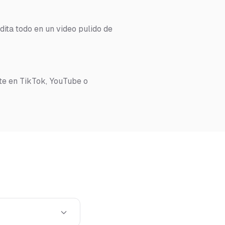
dita todo en un video pulido de
te en TikTok, YouTube o