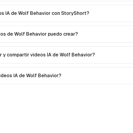
s IA de Wolf Behavior con StoryShort?
eos de Wolf Behavior puedo crear?
 y compartir videos IA de Wolf Behavior?
videos IA de Wolf Behavior?