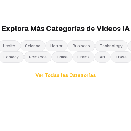
Explora Más Categorías de Videos IA
Health
Science
Horror
Business
Technology
Comedy
Romance
Crime
Drama
Art
Travel
Ver Todas las Categorías