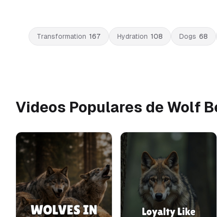
Transformation
167
Hydration
108
Dogs
68
Videos Populares de Wolf B