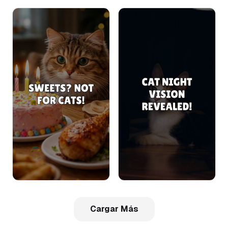
Cargar Más