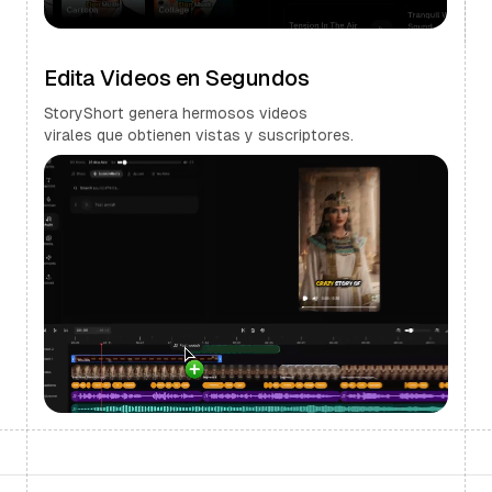
Edita Videos en Segundos
StoryShort genera hermosos videos
virales que obtienen vistas y suscriptores.