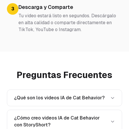
Descarga y Comparte
3
Tu video estará listo en segundos. Descárgalo
en alta calidad o comparte directamente en
TikTok, YouTube o Instagram.
Preguntas Frecuentes
¿Qué son los videos IA de Cat Behavior?
¿Cómo creo videos IA de Cat Behavior
con StoryShort?