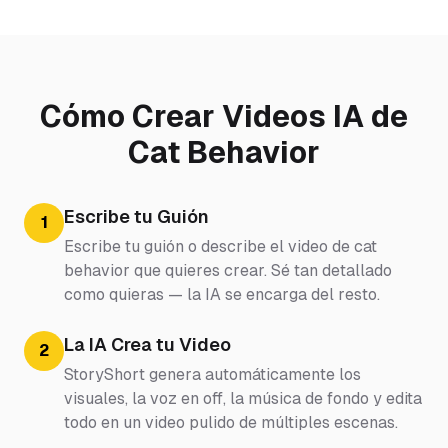
Cómo Crear Videos IA de
Cat Behavior
Escribe tu Guión
1
Escribe tu guión o describe el video de cat
behavior que quieres crear. Sé tan detallado
como quieras — la IA se encarga del resto.
La IA Crea tu Video
2
StoryShort genera automáticamente los
visuales, la voz en off, la música de fondo y edita
todo en un video pulido de múltiples escenas.