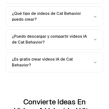
¿Qué tipo de videos de Cat Behavior
puedo crear?
¿Puedo descargar y compartir videos IA
de Cat Behavior?
¿Es gratis crear videos IA de Cat
Behavior?
Convierte Ideas En