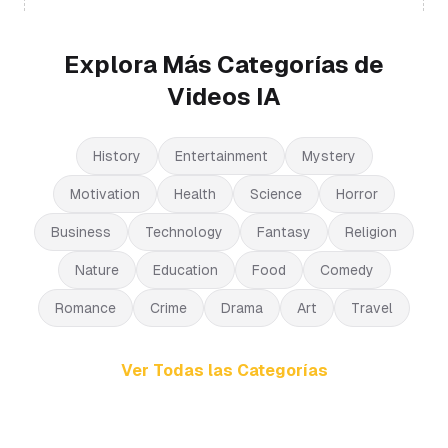
Explora Más Categorías de
Videos IA
History
Entertainment
Mystery
Motivation
Health
Science
Horror
Business
Technology
Fantasy
Religion
Nature
Education
Food
Comedy
Romance
Crime
Drama
Art
Travel
Ver Todas las Categorías