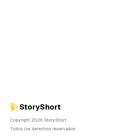
StoryShort
Copyright 2026 StoryShort
Todos los derechos reservados