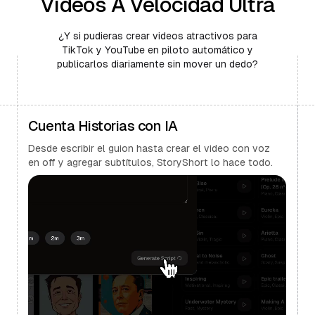
Videos A Velocidad Ultra
¿Y si pudieras crear videos atractivos para
TikTok y YouTube en piloto automático y
publicarlos diariamente sin mover un dedo?
Cuenta Historias con IA
Desde escribir el guion hasta crear el video con voz
en off y agregar subtítulos, StoryShort lo hace todo.