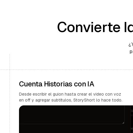
Convierte I
¿
p
Cuenta Historias con IA
Desde escribir el guion hasta crear el video con voz
en off y agregar subtítulos, StoryShort lo hace todo.