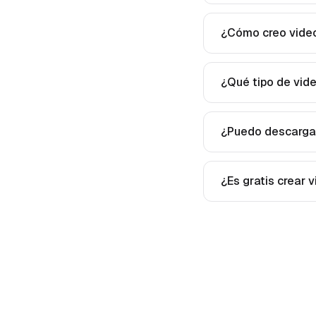
¿Cómo creo video
¿Qué tipo de vid
¿Puedo descargar
¿Es gratis crear 