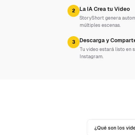
La IA Crea tu Video
2
StoryShort genera automá
múltiples escenas.
Descarga y Compart
3
Tu video estará listo en
Instagram.
¿Qué son los vid