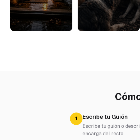
Cómo
Escribe tu Guión
1
Escribe tu guión o descr
encarga del resto.