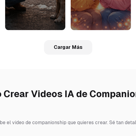
Cargar Más
 Crear Videos IA de Companio
ibe el video de companionship que quieres crear. Sé tan deta