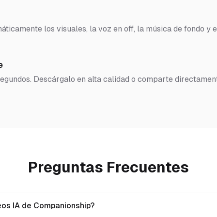
ticamente los visuales, la voz en off, la música de fondo y e
e
 segundos. Descárgalo en alta calidad o comparte directamen
Preguntas Frecuentes
eos IA de Companionship?