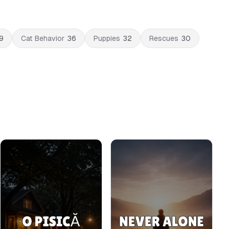
9
Cat Behavior
36
Puppies
32
Rescues
30