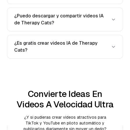
¿Puedo descargar y compartir videos IA
de Therapy Cats?
¿Es gratis crear videos IA de Therapy
Cats?
Convierte Ideas En
Videos A Velocidad Ultra
¿Y si pudieras crear videos atractivos para
TikTok y YouTube en piloto automático y
publicarlos diariamente sin mover un dedo?