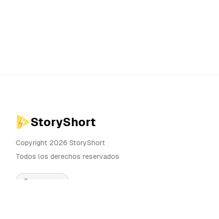
StoryShort
Copyright 2026 StoryShort
Todos los derechos reservados
Español