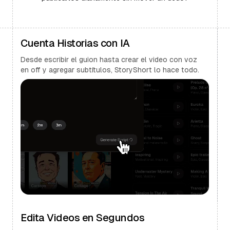
Cuenta Historias con IA
Desde escribir el guion hasta crear el video con voz
en off y agregar subtítulos, StoryShort lo hace todo.
Edita Videos en Segundos