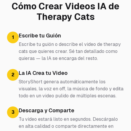
Cómo Crear Videos IA de
Therapy Cats
Escribe tu Guión
1
Escribe tu guión o describe el video de therapy
cats que quieres crear. Sé tan detallado como
quieras — la IA se encarga del resto.
La IA Crea tu Video
2
StoryShort genera automáticamente los
visuales, la voz en off, la música de fondo y edita
todo en un video pulido de múltiples escenas.
Descarga y Comparte
3
Tu video estará listo en segundos. Descárgalo
en alta calidad o comparte directamente en