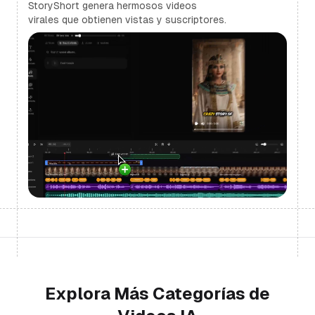
StoryShort genera hermosos videos
virales que obtienen vistas y suscriptores.
Explora Más Categorías de