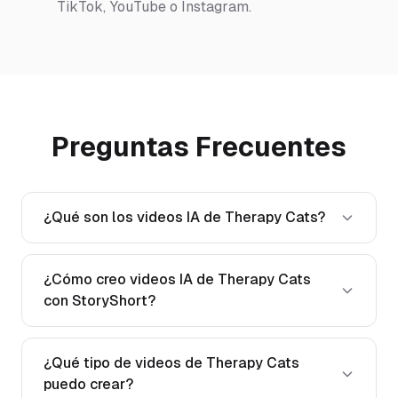
TikTok, YouTube o Instagram.
Preguntas Frecuentes
¿Qué son los videos IA de Therapy Cats?
¿Cómo creo videos IA de Therapy Cats
con StoryShort?
¿Qué tipo de videos de Therapy Cats
puedo crear?