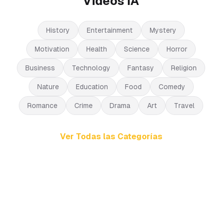
Videos IA
History
Entertainment
Mystery
Motivation
Health
Science
Horror
Business
Technology
Fantasy
Religion
Nature
Education
Food
Comedy
Romance
Crime
Drama
Art
Travel
Ver Todas las Categorías