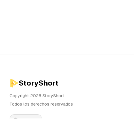
StoryShort
Copyright 2026 StoryShort
Todos los derechos reservados
Español