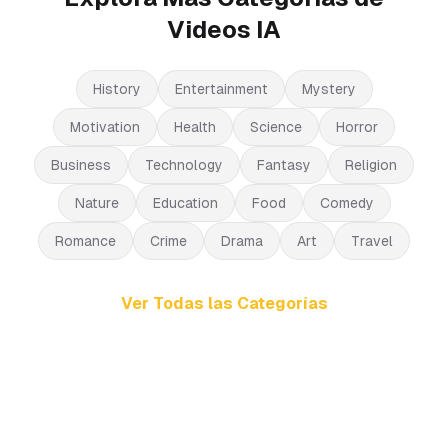
Videos IA
History
Entertainment
Mystery
Motivation
Health
Science
Horror
Business
Technology
Fantasy
Religion
Nature
Education
Food
Comedy
Romance
Crime
Drama
Art
Travel
Ver Todas las Categorías