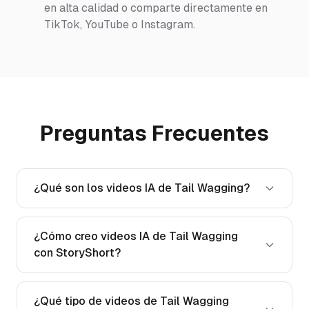
en alta calidad o comparte directamente en
TikTok, YouTube o Instagram.
Preguntas Frecuentes
¿Qué son los videos IA de Tail Wagging?
¿Cómo creo videos IA de Tail Wagging
con StoryShort?
¿Qué tipo de videos de Tail Wagging