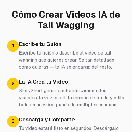
Cómo Crear Videos IA de
Tail Wagging
Escribe tu Guión
1
Escribe tu guión o describe el video de tail
wagging que quieres crear. Sé tan detallado
como quieras — la IA se encarga del resto.
La IA Crea tu Video
2
StoryShort genera automáticamente los
visuales, la voz en off, la música de fondo y edita
todo en un video pulido de múltiples escenas.
Descarga y Comparte
3
Tu video estará listo en segundos. Descárgalo