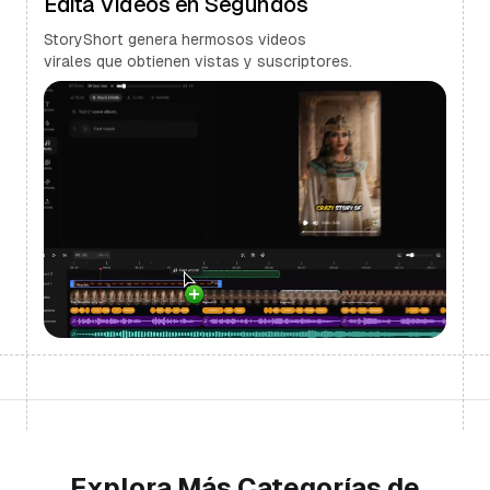
Edita Videos en Segundos
StoryShort genera hermosos videos
virales que obtienen vistas y suscriptores.
Explora Más Categorías de