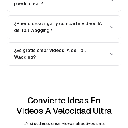
puedo crear?
¿Puedo descargar y compartir videos IA
de Tail Wagging?
¿Es gratis crear videos IA de Tail
Wagging?
Convierte Ideas En
Videos A Velocidad Ultra
¿Y si pudieras crear videos atractivos para