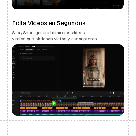
Edita Videos en Segundos
StoryShort genera hermosos videos
virales que obtienen vistas y suscriptores.