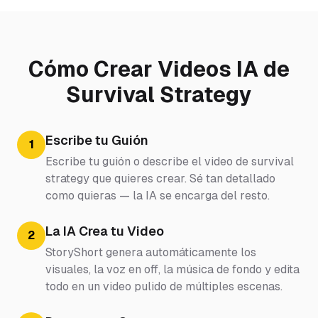
Cómo Crear Videos IA de
Survival Strategy
Escribe tu Guión
1
Escribe tu guión o describe el video de survival
strategy que quieres crear. Sé tan detallado
como quieras — la IA se encarga del resto.
La IA Crea tu Video
2
StoryShort genera automáticamente los
visuales, la voz en off, la música de fondo y edita
todo en un video pulido de múltiples escenas.