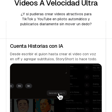
Videos A Velocidad Ultra
¿Y si pudieras crear videos atractivos para
TikTok y YouTube en piloto automático y
publicarlos diariamente sin mover un dedo?
Cuenta Historias con IA
Desde escribir el guion hasta crear el video con voz
en off y agregar subtítulos, StoryShort lo hace todo.