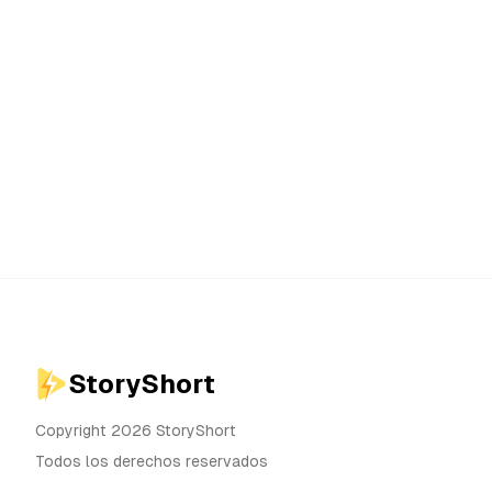
StoryShort
Copyright 2026 StoryShort
Todos los derechos reservados