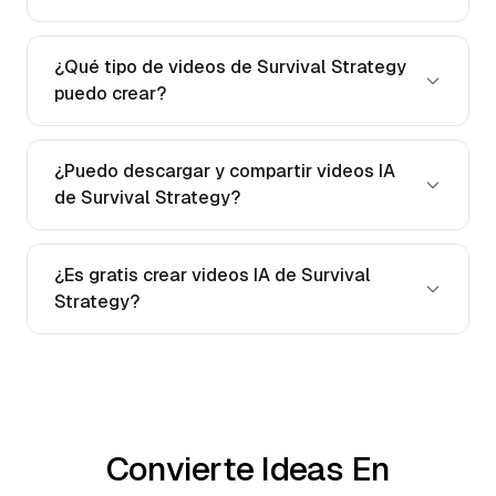
¿Qué tipo de videos de Survival Strategy
puedo crear?
¿Puedo descargar y compartir videos IA
de Survival Strategy?
¿Es gratis crear videos IA de Survival
Strategy?
Convierte Ideas En