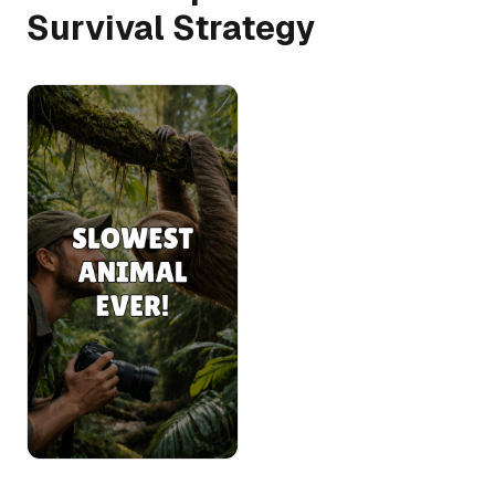
Survival Strategy