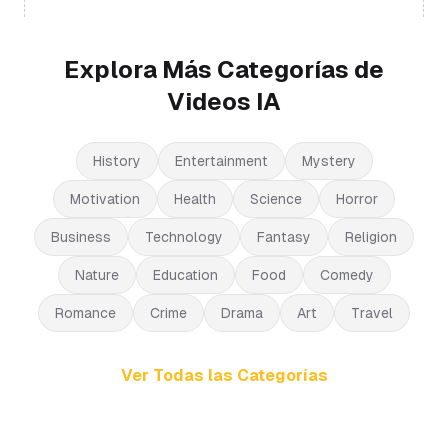
Explora Más Categorías de
Videos IA
History
Entertainment
Mystery
Motivation
Health
Science
Horror
Business
Technology
Fantasy
Religion
Nature
Education
Food
Comedy
Romance
Crime
Drama
Art
Travel
Ver Todas las Categorías