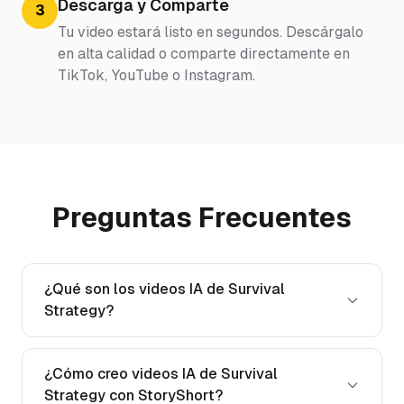
Descarga y Comparte
3
Tu video estará listo en segundos. Descárgalo
en alta calidad o comparte directamente en
TikTok, YouTube o Instagram.
Preguntas Frecuentes
¿Qué son los videos IA de Survival
Strategy?
¿Cómo creo videos IA de Survival
Strategy con StoryShort?