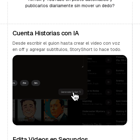
publicarlos diariamente sin mover un dedo?
Cuenta Historias con IA
Desde escribir el guion hasta crear el video con voz
en off y agregar subtítulos, StoryShort lo hace todo.
Edita Videos en Segundos