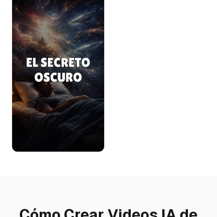
Cómo Crear Videos IA de