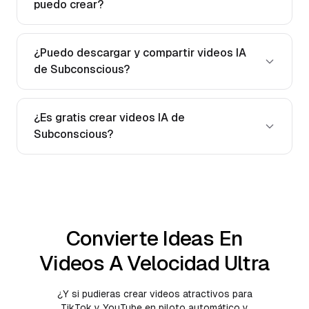
puedo crear?
¿Puedo descargar y compartir videos IA
de Subconscious?
¿Es gratis crear videos IA de
Subconscious?
Convierte Ideas En
Videos A Velocidad Ultra
¿Y si pudieras crear videos atractivos para
TikTok y YouTube en piloto automático y