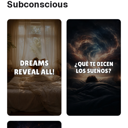
Subconscious