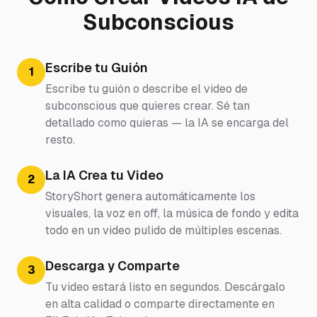
Subconscious
Escribe tu Guión
1
Escribe tu guión o describe el video de
subconscious que quieres crear. Sé tan
detallado como quieras — la IA se encarga del
resto.
La IA Crea tu Video
2
StoryShort genera automáticamente los
visuales, la voz en off, la música de fondo y edita
todo en un video pulido de múltiples escenas.
Descarga y Comparte
3
Tu video estará listo en segundos. Descárgalo
en alta calidad o comparte directamente en