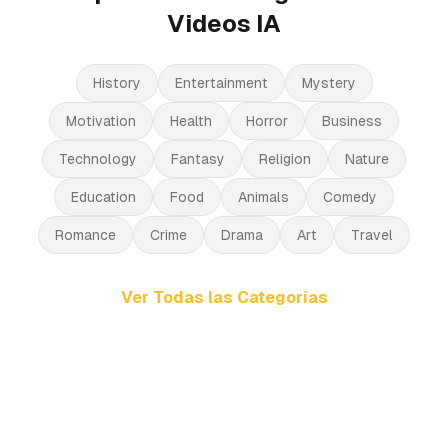
Videos IA
History
Entertainment
Mystery
Motivation
Health
Horror
Business
Technology
Fantasy
Religion
Nature
Education
Food
Animals
Comedy
Romance
Crime
Drama
Art
Travel
Ver Todas las Categorías