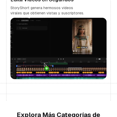
StoryShort genera hermosos videos
virales que obtienen vistas y suscriptores.
Explora Más Categorías de