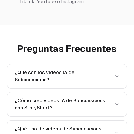
TikTok, YouTube o Instagram.
Preguntas Frecuentes
¿Qué son los videos IA de
Subconscious?
¿Cómo creo videos IA de Subconscious
con StoryShort?
¿Qué tipo de videos de Subconscious