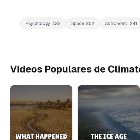
Psychology
422
Space
262
Astronomy
241
Videos Populares de Clima