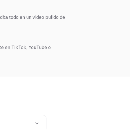
dita todo en un video pulido de
te en TikTok, YouTube o