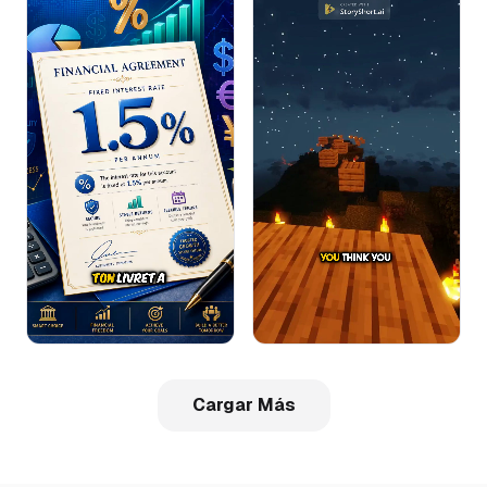
Cargar Más