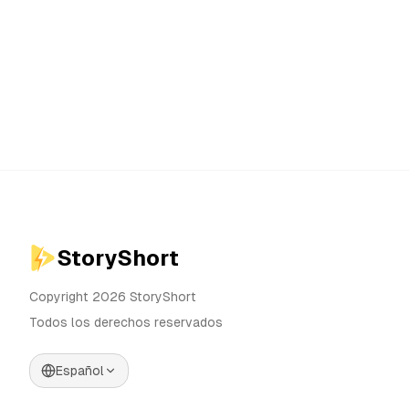
StoryShort
Copyright 2026 StoryShort
Todos los derechos reservados
Español