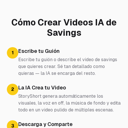
Cómo Crear Videos IA de
Savings
Escribe tu Guión
1
Escribe tu guión o describe el video de savings
que quieres crear. Sé tan detallado como
quieras — la IA se encarga del resto.
La IA Crea tu Video
2
StoryShort genera automáticamente los
visuales, la voz en off, la música de fondo y edita
todo en un video pulido de múltiples escenas.
Descarga y Comparte
3