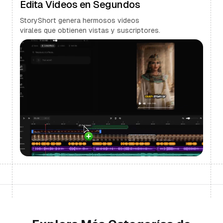
Edita Videos en Segundos
StoryShort genera hermosos videos
virales que obtienen vistas y suscriptores.