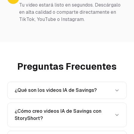
Tu video estará listo en segundos. Descárgalo
en alta calidad o comparte directamente en
TikTok, YouTube o Instagram.
Preguntas Frecuentes
¿Qué son los videos IA de Savings?
¿Cómo creo videos IA de Savings con
StoryShort?