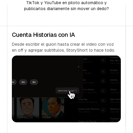
TikTok y YouTube en piloto automático y
publicarlos diariamente sin mover un dedo?
Cuenta Historias con IA
Desde escribir el guion hasta crear el video con voz
en off y agregar subtítulos, StoryShort lo hace todo.