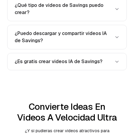
¿Qué tipo de videos de Savings puedo
crear?
¿Puedo descargar y compartir videos IA
de Savings?
¿Es gratis crear videos IA de Savings?
Convierte Ideas En
Videos A Velocidad Ultra
¿Y si pudieras crear videos atractivos para