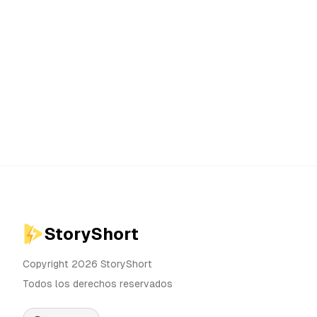
StoryShort
Copyright 2026 StoryShort
Todos los derechos reservados