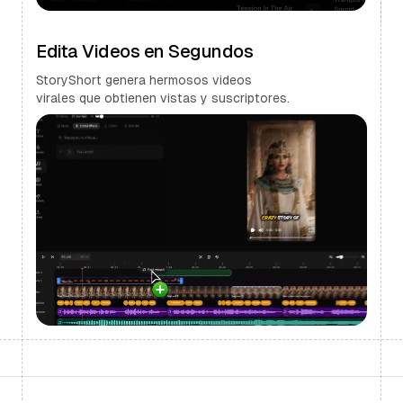
Edita Videos en Segundos
StoryShort genera hermosos videos
virales que obtienen vistas y suscriptores.