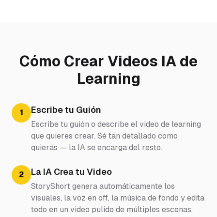
Cómo Crear Videos IA de
Learning
Escribe tu Guión
1
Escribe tu guión o describe el video de learning
que quieres crear. Sé tan detallado como
quieras — la IA se encarga del resto.
La IA Crea tu Video
2
StoryShort genera automáticamente los
visuales, la voz en off, la música de fondo y edita
todo en un video pulido de múltiples escenas.