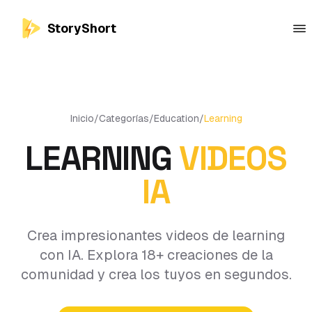
StoryShort
Inicio
/
Categorías
/
Education
/
Learning
LEARNING
VIDEOS
IA
Crea impresionantes videos de learning
con IA. Explora 18+ creaciones de la
comunidad y crea los tuyos en segundos.