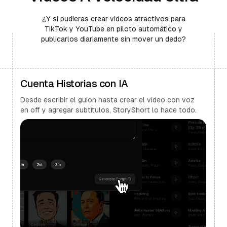
¿Y si pudieras crear videos atractivos para
TikTok y YouTube en piloto automático y
publicarlos diariamente sin mover un dedo?
Cuenta Historias con IA
Desde escribir el guion hasta crear el video con voz
en off y agregar subtítulos, StoryShort lo hace todo.