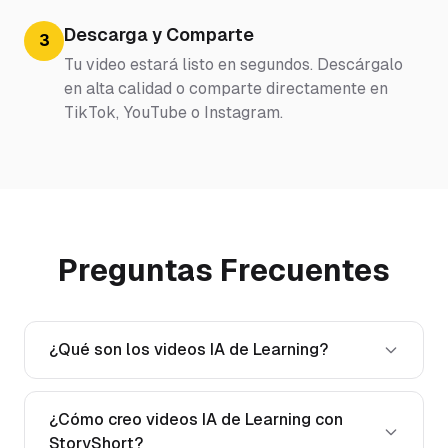
Descarga y Comparte
3
Tu video estará listo en segundos. Descárgalo
en alta calidad o comparte directamente en
TikTok, YouTube o Instagram.
Preguntas Frecuentes
¿Qué son los videos IA de Learning?
¿Cómo creo videos IA de Learning con
StoryShort?