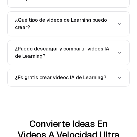
¿Qué tipo de videos de Learning puedo
crear?
¿Puedo descargar y compartir videos IA
de Learning?
¿Es gratis crear videos IA de Learning?
Convierte Ideas En
Videos A Velocidad Ultra