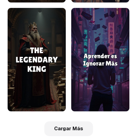
Cargar Más