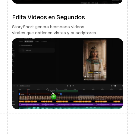
Edita Videos en Segundos
StoryShort genera hermosos videos
virales que obtienen vistas y suscriptores.