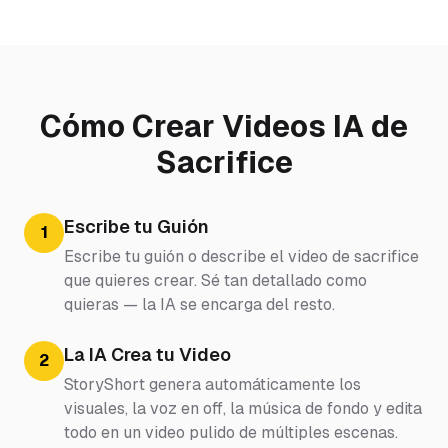
Cómo Crear Videos IA de
Sacrifice
Escribe tu Guión
1
Escribe tu guión o describe el video de sacrifice
que quieres crear. Sé tan detallado como
quieras — la IA se encarga del resto.
La IA Crea tu Video
2
StoryShort genera automáticamente los
visuales, la voz en off, la música de fondo y edita
todo en un video pulido de múltiples escenas.