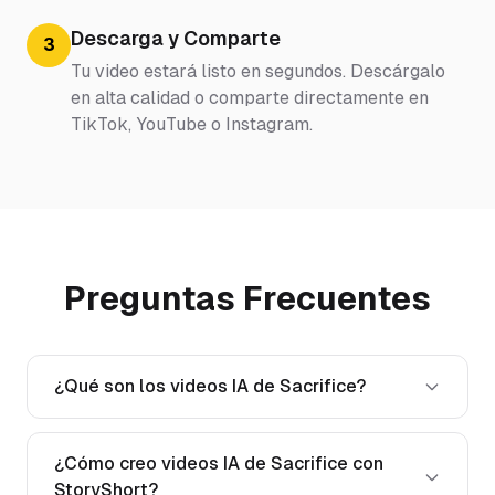
Descarga y Comparte
3
Tu video estará listo en segundos. Descárgalo
en alta calidad o comparte directamente en
TikTok, YouTube o Instagram.
Preguntas Frecuentes
¿Qué son los videos IA de Sacrifice?
¿Cómo creo videos IA de Sacrifice con
StoryShort?