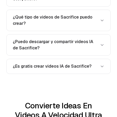
¿Qué tipo de videos de Sacrifice puedo
crear?
¿Puedo descargar y compartir videos IA
de Sacrifice?
¿Es gratis crear videos IA de Sacrifice?
Convierte Ideas En
Videos A Velocidad Ultra