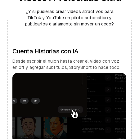
¿Y si pudieras crear videos atractivos para
TikTok y YouTube en piloto automático y
publicarlos diariamente sin mover un dedo?
Cuenta Historias con IA
Desde escribir el guion hasta crear el video con voz
en off y agregar subtítulos, StoryShort lo hace todo.