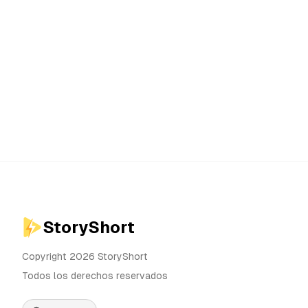
StoryShort
Copyright 2026 StoryShort
Todos los derechos reservados