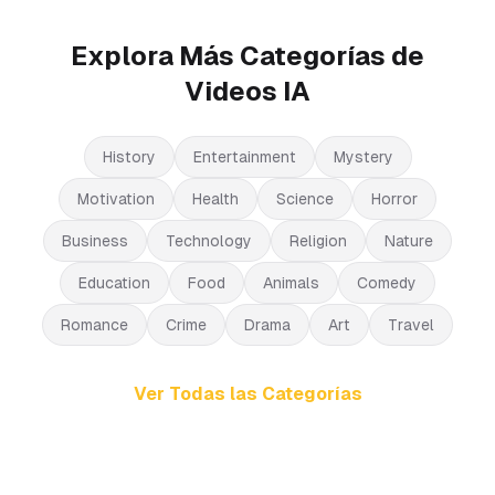
Explora Más Categorías de
Videos IA
History
Entertainment
Mystery
Motivation
Health
Science
Horror
Business
Technology
Religion
Nature
Education
Food
Animals
Comedy
Romance
Crime
Drama
Art
Travel
Ver Todas las Categorías