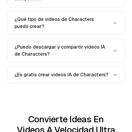
¿Qué tipo de videos de Characters
puedo crear?
¿Puedo descargar y compartir videos IA
de Characters?
¿Es gratis crear videos IA de Characters?
Convierte Ideas En
Videos A Velocidad Ultra