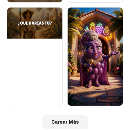
Cargar Más