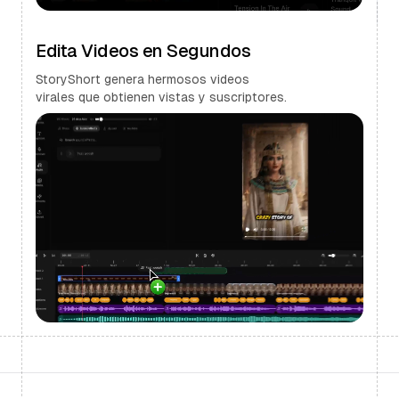
Edita Videos en Segundos
StoryShort genera hermosos videos
virales que obtienen vistas y suscriptores.