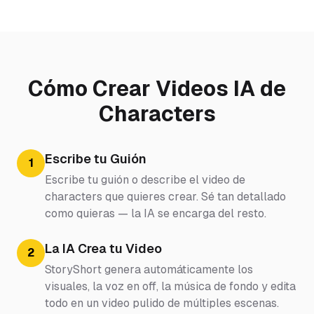
Cómo Crear Videos IA de
Characters
Escribe tu Guión
1
Escribe tu guión o describe el video de
characters que quieres crear. Sé tan detallado
como quieras — la IA se encarga del resto.
La IA Crea tu Video
2
StoryShort genera automáticamente los
visuales, la voz en off, la música de fondo y edita
todo en un video pulido de múltiples escenas.