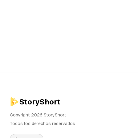
StoryShort
Copyright 2026 StoryShort
Todos los derechos reservados