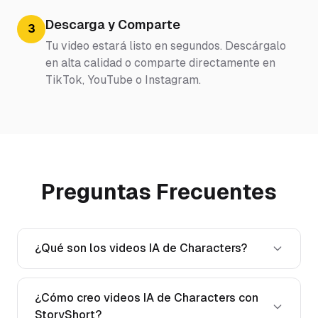
Descarga y Comparte
3
Tu video estará listo en segundos. Descárgalo
en alta calidad o comparte directamente en
TikTok, YouTube o Instagram.
Preguntas Frecuentes
¿Qué son los videos IA de Characters?
¿Cómo creo videos IA de Characters con
StoryShort?