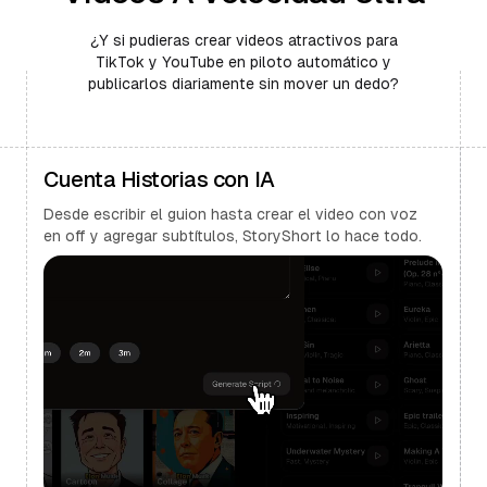
¿Y si pudieras crear videos atractivos para
TikTok y YouTube en piloto automático y
publicarlos diariamente sin mover un dedo?
Cuenta Historias con IA
Desde escribir el guion hasta crear el video con voz
en off y agregar subtítulos, StoryShort lo hace todo.