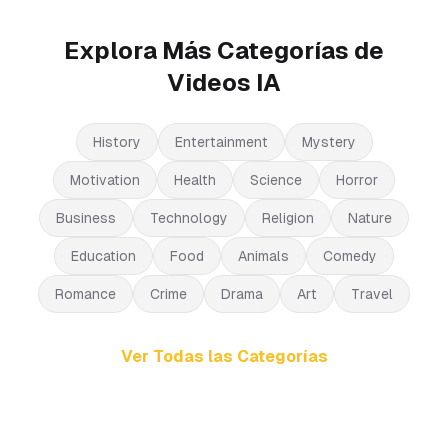
Explora Más Categorías de
Videos IA
History
Entertainment
Mystery
Motivation
Health
Science
Horror
Business
Technology
Religion
Nature
Education
Food
Animals
Comedy
Romance
Crime
Drama
Art
Travel
Ver Todas las Categorías