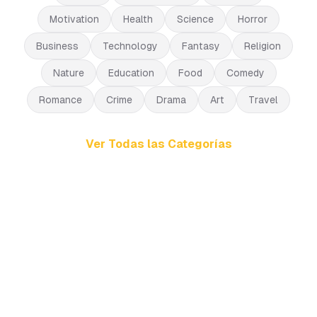
Motivation
Health
Science
Horror
Business
Technology
Fantasy
Religion
Nature
Education
Food
Comedy
Romance
Crime
Drama
Art
Travel
Ver Todas las Categorías