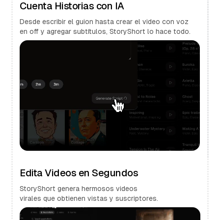
Cuenta Historias con IA
Desde escribir el guion hasta crear el video con voz
en off y agregar subtítulos, StoryShort lo hace todo.
Edita Videos en Segundos
StoryShort genera hermosos videos
virales que obtienen vistas y suscriptores.