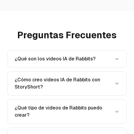
Preguntas Frecuentes
¿Qué son los videos IA de Rabbits?
¿Cómo creo videos IA de Rabbits con
StoryShort?
¿Qué tipo de videos de Rabbits puedo
crear?