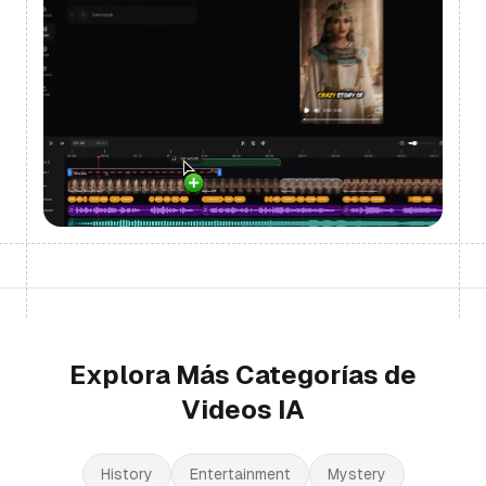
Explora Más Categorías de
Videos IA
History
Entertainment
Mystery