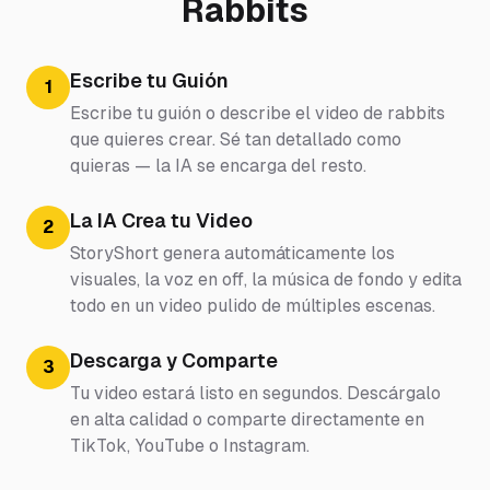
Rabbits
Escribe tu Guión
1
Escribe tu guión o describe el video de rabbits
que quieres crear. Sé tan detallado como
quieras — la IA se encarga del resto.
La IA Crea tu Video
2
StoryShort genera automáticamente los
visuales, la voz en off, la música de fondo y edita
todo en un video pulido de múltiples escenas.
Descarga y Comparte
3
Tu video estará listo en segundos. Descárgalo
en alta calidad o comparte directamente en
TikTok, YouTube o Instagram.