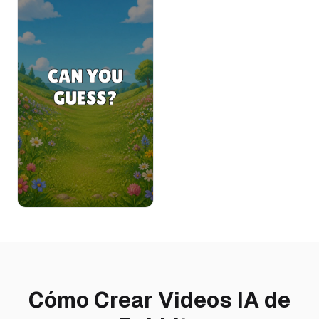
Cómo Crear Videos IA de