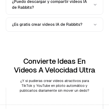
¿Puedo descargar y compartir videos IA
de Rabbits?
¿Es gratis crear videos IA de Rabbits?
Convierte Ideas En
Videos A Velocidad Ultra
¿Y si pudieras crear videos atractivos para
TikTok y YouTube en piloto automático y
publicarlos diariamente sin mover un dedo?