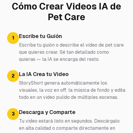
Cómo Crear Videos IA de
Pet Care
Escribe tu Guión
1
Escribe tu guión o describe el video de pet care
que quieres crear. Sé tan detallado como
quieras — la IA se encarga del resto.
La IA Crea tu Video
2
StoryShort genera automáticamente los
visuales, la voz en off, la música de fondo y edita
todo en un video pulido de múltiples escenas.
Descarga y Comparte
3
Tu video estará listo en segundos. Descárgalo
en alta calidad o comparte directamente en