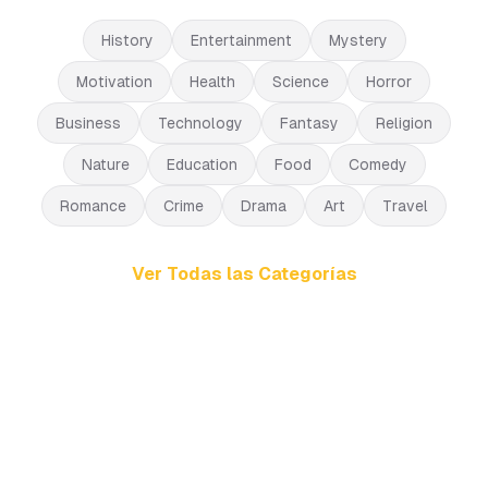
History
Entertainment
Mystery
Motivation
Health
Science
Horror
Business
Technology
Fantasy
Religion
Nature
Education
Food
Comedy
Romance
Crime
Drama
Art
Travel
Ver Todas las Categorías