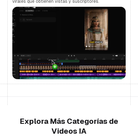
virales que obtienen vistas y suscriptores.
Explora Más Categorías de
Videos IA