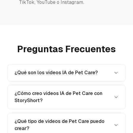
TikTok, YouTube o Instagram.
Preguntas Frecuentes
¿Qué son los videos IA de Pet Care?
¿Cómo creo videos IA de Pet Care con
StoryShort?
¿Qué tipo de videos de Pet Care puedo
crear?