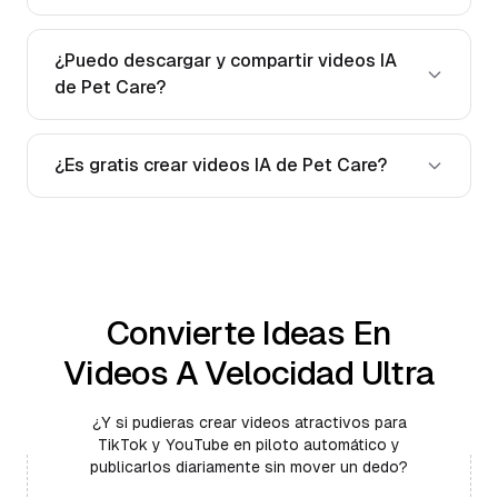
¿Puedo descargar y compartir videos IA
de Pet Care?
¿Es gratis crear videos IA de Pet Care?
Convierte Ideas En
Videos A Velocidad Ultra
¿Y si pudieras crear videos atractivos para
TikTok y YouTube en piloto automático y
publicarlos diariamente sin mover un dedo?