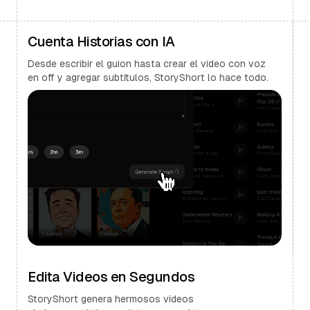
Cuenta Historias con IA
Desde escribir el guion hasta crear el video con voz
en off y agregar subtítulos, StoryShort lo hace todo.
Edita Videos en Segundos
StoryShort genera hermosos videos